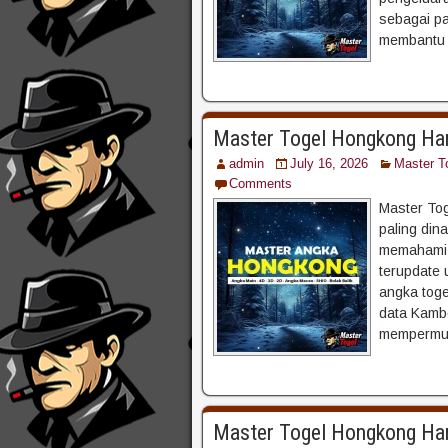
sebagai pa
membantu 
Master Togel Hongkong Har
admin
July 16, 2026
Master T
Comments
Master Tog
paling din
memahami 
terupdate 
angka toge
data Kambo
mempermur
Master Togel Hongkong Har