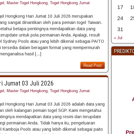
gel
,
Master Togel Hongkong
,
Togel Hongkong Jumat
17
1
gel Hongkong Hari Jumat 10 Juli 2026 merupakan
24
2
yang sangat dinantikan oleh para pemain togel Taiwan.
etahui betapa pentingnya mendapatkan data yang
31
terupdate untuk pola permainan Anda. Apalagi, result
« Jul
l Sydney Pools atau yang lebih dikenal sebagai PAITO
ni tersedia dalam beragam format yang mempermurah
PREDIKT
enganalisa hasil […]
Read Post
i Jumat 03 Juli 2026
gel
,
Master Togel Hongkong
,
Togel Hongkong Jumat
el Hongkong Hari Jumat 03 Juli 2026 adalah data yang
ari oleh kalangan pemain togel SGP. Kami mengetahui
tingnya mendapatkan data yang resmi dan terupdate
tegi permainan Anda. Tidak hanya itu, pengeluaran
l Kamboja Pools atau yang lebih dikenal sebagai paito
Pre