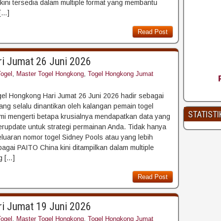
ini tersedia dalam multiple format yang membantu
[…]
Read Post
i Jumat 26 Juni 2026
ogel
,
Master Togel Hongkong
,
Togel Hongkong Jumat
el Hongkong Hari Jumat 26 Juni 2026 hadir sebagai
yang selalu dinantikan oleh kalangan pemain togel
STATISTI
mi mengerti betapa krusialnya mendapatkan data yang
terupdate untuk strategi permainan Anda. Tidak hanya
 keluaran nomor togel Sidney Pools atau yang lebih
bagai PAITO China kini ditampilkan dalam multiple
g […]
Read Post
i Jumat 19 Juni 2026
ogel
,
Master Togel Hongkong
,
Togel Hongkong Jumat