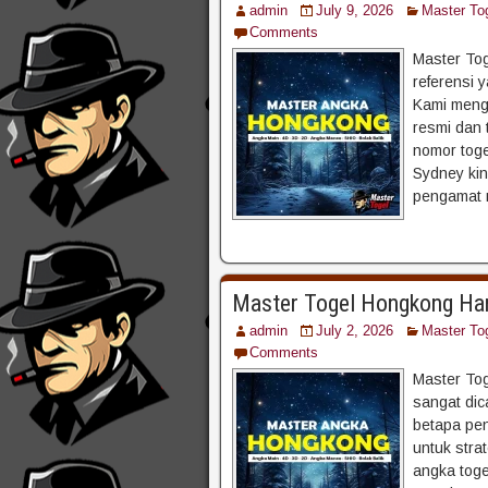
admin
July 9, 2026
Master To
Comments
Master To
referensi 
Kami meng
resmi dan 
nomor toge
Sydney ki
pengamat m
Master Togel Hongkong Har
admin
July 2, 2026
Master To
Comments
Master Tog
sangat dic
betapa pen
untuk stra
angka toge