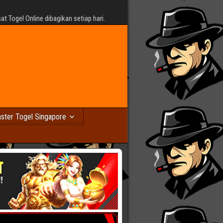
 Togel Online dibagikan setiap hari.
ster Togel Singapore