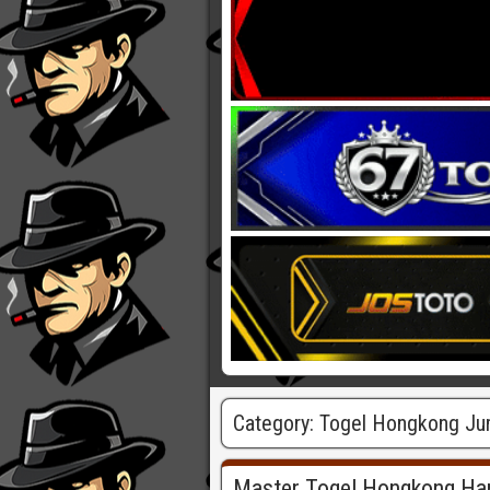
Category:
Togel Hongkong Ju
Master Togel Hongkong Har