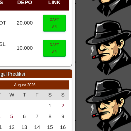
S
DEPO
LINK
DAFT
OT
20.000
AR
SL
DAFT
10.000
AR
ggal Prediksi
August 2026
T
W
T
F
S
S
1
2
4
5
6
7
8
9
1
12
13
14
15
16