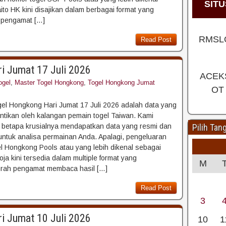
SITU
ito HK kini disajikan dalam berbagai format yang
pengamat […]
RMSL
Read Post
i Jumat 17 Juli 2026
ACEK
ogel
,
Master Togel Hongkong
,
Togel Hongkong Jumat
OT
el Hongkong Hari Jumat 17 Juli 2026 adalah data yang
antikan oleh kalangan pemain togel Taiwan. Kami
betapa krusialnya mendapatkan data yang resmi dan
Pilih Tan
untuk analisa permainan Anda. Apalagi, pengeluaran
l Hongkong Pools atau yang lebih dikenal sebagai
ja kini tersedia dalam multiple format yang
M
ah pengamat membaca hasil […]
Read Post
3
i Jumat 10 Juli 2026
10
1