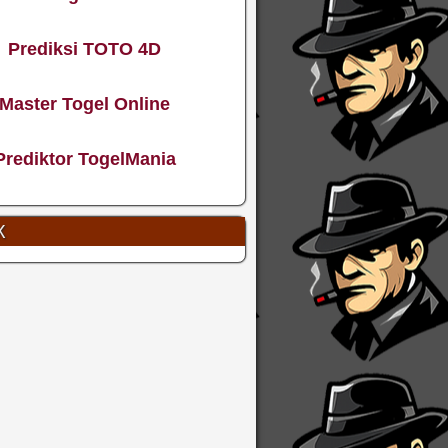
Prediksi TOTO 4D
Master Togel Online
Prediktor TogelMania
K