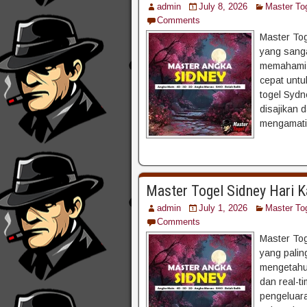
admin
July 8, 2026
Master To
Comments
Master Tog
yang sanga
memahami 
cepat untu
togel Sydn
disajikan
mengamati
Master Togel Sidney Hari K
admin
July 1, 2026
Master To
Comments
Master Tog
yang palin
mengetahu
dan real-t
pengeluara