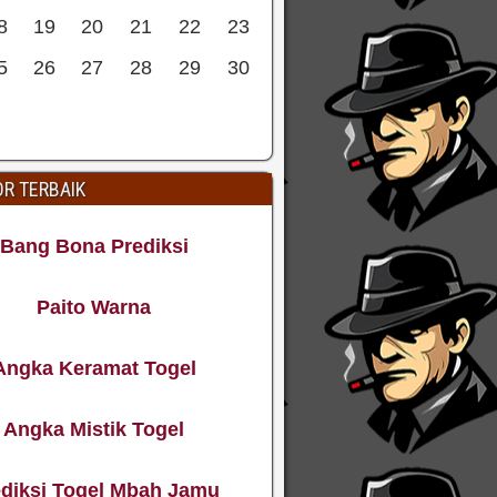
8
19
20
21
22
23
5
26
27
28
29
30
OR TERBAIK
Bang Bona Prediksi
Paito Warna
Angka Keramat Togel
Angka Mistik Togel
diksi Togel Mbah Jamu