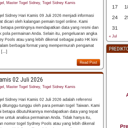
gel
,
Master Togel Sidney
,
Togel Sidney Kamis
17
1
el Sidney Hari Kamis 09 Juli 2026 menjadi informasi
24
2
t dicari oleh kalangan pemain togel online. Kami
betapa pentingnya mendapatkan data yang resmi dan
31
k pola permainan Anda. Selain itu, pengeluaran angka
« Jul
ey Pools atau yang lebih dikenal sebagai paito HK kini
 dalam berbagai format yang mempermurah pengamat
PREDIKT
 […]
Read Post
amis 02 Juli 2026
gel
,
Master Togel Sidney
,
Togel Sidney Kamis
el Sidney Hari Kamis 02 Juli 2026 adalah referensi
g ditunggu-tunggu oleh para pemain togel Taiwan. Kami
i betapa dibutuhkannya mendapatkan data yang tepat
ime untuk analisa permainan Anda. Tidak hanya itu,
n nomor togel Sydney Pools atau yang lebih dikenal
Pre