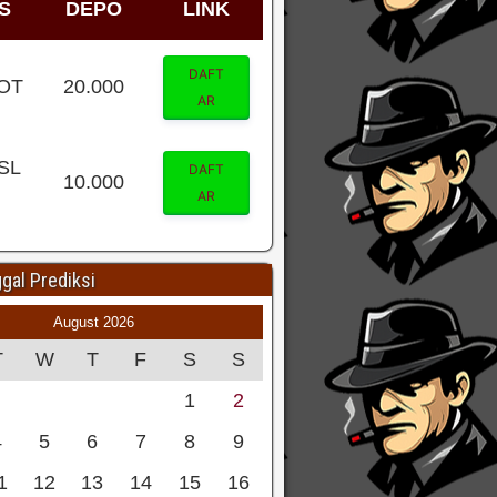
S
DEPO
LINK
DAFT
OT
20.000
AR
SL
DAFT
10.000
AR
ggal Prediksi
August 2026
T
W
T
F
S
S
1
2
4
5
6
7
8
9
1
12
13
14
15
16