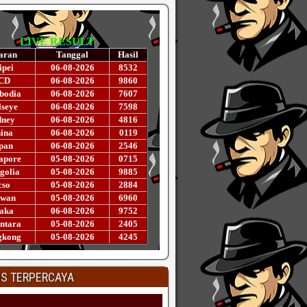
US TERPERCAYA