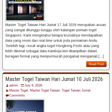
Master Togel Taiwan Hari Jumat 17 Juli 2026 merupakan acuan
yang sangat ditunggu-tunggu oleh kalangan pemain togel
Singapore. Kami mengetahui betapa krusialnya mendapatkan
data yang resmi dan real-time untuk pola permainan Anda.
Terlebih lagi, result angka togel Hongkong Pools atau yang
lebih dikenal sebagai data Kamboja kini ditampilkan dalam
beragam format yang mempermurah pengamat mengamati […]
Read Post
Master Togel Taiwan Hari Jumat 10 Juli 2026
admin
July 9, 2026
Master Togel
,
Master Togel Taiwan
,
Togel Taiwan Jumat
Comments