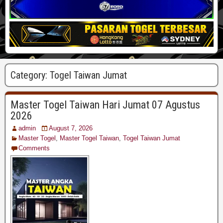
Category:
Togel Taiwan Jumat
Master Togel Taiwan Hari Jumat 07 Agustus
2026
admin
August 7, 2026
Master Togel
,
Master Togel Taiwan
,
Togel Taiwan Jumat
Comments