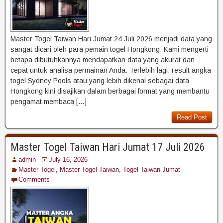
Master Togel Taiwan Hari Jumat 24 Juli 2026 menjadi data yang
sangat dicari oleh para pemain togel Hongkong. Kami mengerti
betapa dibutuhkannya mendapatkan data yang akurat dan
cepat untuk analisa permainan Anda. Terlebih lagi, result angka
togel Sydney Pools atau yang lebih dikenal sebagai data
Hongkong kini disajikan dalam berbagai format yang membantu
pengamat membaca […]
Read Post
Master Togel Taiwan Hari Jumat 17 Juli 2026
admin
July 16, 2026
Master Togel
,
Master Togel Taiwan
,
Togel Taiwan Jumat
Comments