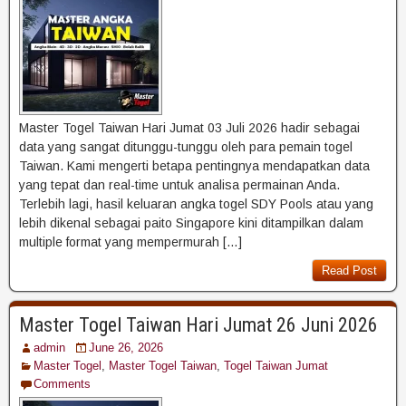
Master Togel Taiwan Hari Jumat 03 Juli 2026 hadir sebagai
data yang sangat ditunggu-tunggu oleh para pemain togel
Taiwan. Kami mengerti betapa pentingnya mendapatkan data
yang tepat dan real-time untuk analisa permainan Anda.
Terlebih lagi, hasil keluaran angka togel SDY Pools atau yang
lebih dikenal sebagai paito Singapore kini ditampilkan dalam
multiple format yang mempermurah […]
Read Post
Master Togel Taiwan Hari Jumat 26 Juni 2026
admin
June 26, 2026
Master Togel
,
Master Togel Taiwan
,
Togel Taiwan Jumat
Comments