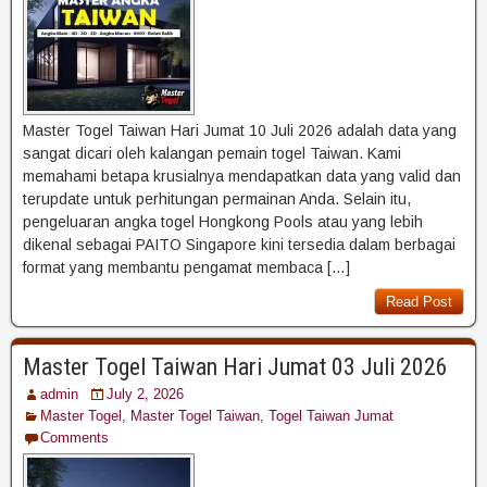
Master Togel Taiwan Hari Jumat 10 Juli 2026 adalah data yang
sangat dicari oleh kalangan pemain togel Taiwan. Kami
memahami betapa krusialnya mendapatkan data yang valid dan
terupdate untuk perhitungan permainan Anda. Selain itu,
pengeluaran angka togel Hongkong Pools atau yang lebih
dikenal sebagai PAITO Singapore kini tersedia dalam berbagai
format yang membantu pengamat membaca […]
Read Post
Master Togel Taiwan Hari Jumat 03 Juli 2026
admin
July 2, 2026
Master Togel
,
Master Togel Taiwan
,
Togel Taiwan Jumat
Comments