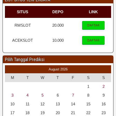
SITUS
DEPO
LINK
RMSLOT
20.000
DAFTAR
ACEKSLOT
10.000
DAFTAR
Pilih Tanggal Prediksi
August 2026
M
T
W
T
F
S
S
1
2
3
4
5
6
7
8
9
10
11
12
13
14
15
16
17
18
19
20
21
22
23