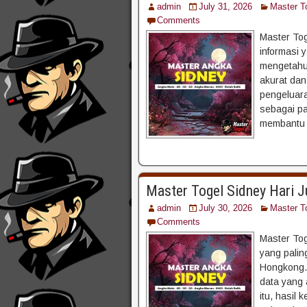
admin
July 31, 2026
Master T
Comments
Master Tog
informasi 
mengetahu
akurat dan
pengeluara
sebagai pa
membantu 
Master Togel Sidney Hari J
admin
July 30, 2026
Master T
Comments
Master Tog
yang palin
Hongkong.
data yang 
itu, hasil