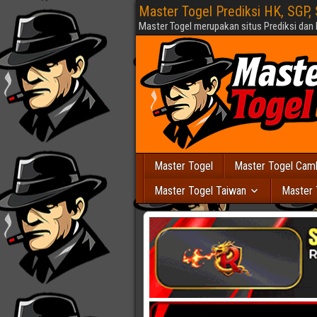
Master Togel Prediksi HK, SGP, 
Master Togel merupakan situs Prediksi dan 
Master Togel
Master Togel Cam
Master Togel Taiwan
Master 