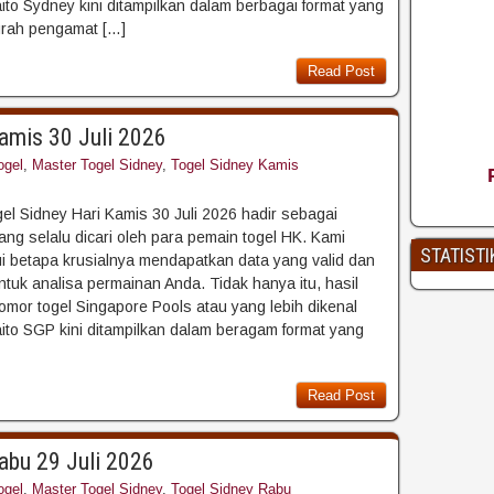
ito Sydney kini ditampilkan dalam berbagai format yang
ah pengamat […]
Read Post
amis 30 Juli 2026
ogel
,
Master Togel Sidney
,
Togel Sidney Kamis
el Sidney Hari Kamis 30 Juli 2026 hadir sebagai
yang selalu dicari oleh para pemain togel HK. Kami
STATISTI
 betapa krusialnya mendapatkan data yang valid dan
untuk analisa permainan Anda. Tidak hanya itu, hasil
omor togel Singapore Pools atau yang lebih dikenal
ito SGP kini ditampilkan dalam beragam format yang
Read Post
abu 29 Juli 2026
ogel
,
Master Togel Sidney
,
Togel Sidney Rabu