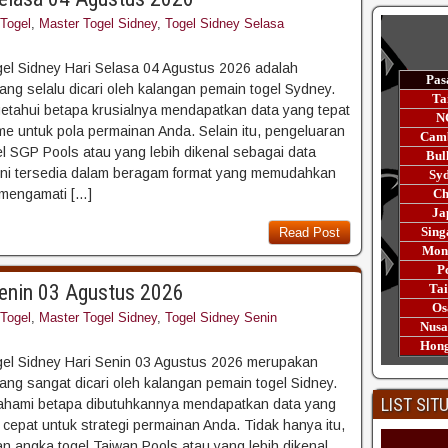
Togel
,
Master Togel Sidney
,
Togel Sidney Selasa
el Sidney Hari Selasa 04 Agustus 2026 adalah
yang selalu dicari oleh kalangan pemain togel Sydney.
tahui betapa krusialnya mendapatkan data yang tepat
ime untuk pola permainan Anda. Selain itu, pengeluaran
l SGP Pools atau yang lebih dikenal sebagai data
ini tersedia dalam beragam format yang memudahkan
mengamati […]
Read Post
Senin 03 Agustus 2026
Togel
,
Master Togel Sidney
,
Togel Sidney Senin
gel Sidney Hari Senin 03 Agustus 2026 merupakan
yang sangat dicari oleh kalangan pemain togel Sidney.
LIST SIT
hami betapa dibutuhkannya mendapatkan data yang
 cepat untuk strategi permainan Anda. Tidak hanya itu,
n angka togel Taiwan Pools atau yang lebih dikenal