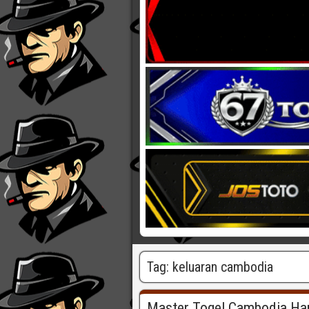
Tag:
keluaran cambodia
Master Togel Cambodia Ha