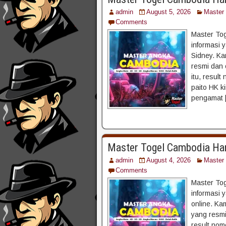
admin
August 5, 2026
Master 
Comments
Master To
informasi 
Sidney. Ka
resmi dan 
itu, resul
paito HK k
pengamat 
Master Togel Cambodia Ha
admin
August 4, 2026
Master 
Comments
Master To
informasi 
online. K
yang resmi
result nom