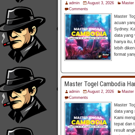
admin
August 3, 2026
Master 
Comments
Master To
acuan yang
Sydney. K
data yang 
hanya itu,
lebih dike
format ya
Master Togel Cambodia Ha
admin
August 2, 2026
Master 
Comments
Master To
data yang 
Kami meng
tepat dan 
result ang