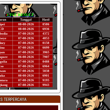
US TERPERCAYA