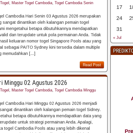
Togel
,
Master Togel Cambodia
,
Togel Cambodia Senin
17
1
gel Cambodia Hari Senin 03 Agustus 2026 merupakan
24
2
 sangat dinantikan oleh kalangan pemain togel
ami mengetahui betapa dibutuhkannya mendapatkan
31
valid dan terupdate untuk pola permainan Anda. Tidak
« Jul
 hasil keluaran nomor togel Singapore Pools atau yang
nal sebagai PAITO Sydney kini tersedia dalam multiple
PREDIKT
ng memudahkan […]
Read Post
ri Minggu 02 Agustus 2026
Togel
,
Master Togel Cambodia
,
Togel Cambodia Minggu
gel Cambodia Hari Minggu 02 Agustus 2026 menjadi
sangat dinantikan oleh kalangan pemain togel Sidney.
etahui betapa dibutuhkannya mendapatkan data yang
terupdate untuk strategi permainan Anda. Apalagi,
ka togel Cambodia Pools atau yang lebih dikenal
Pre