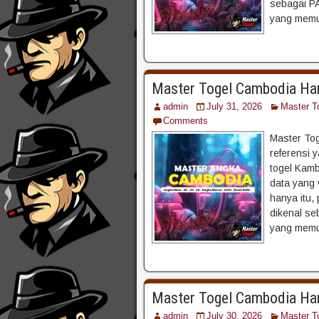
sebagai PA
yang memu
Master Togel Cambodia Har
admin
July 31, 2026
Master T
Comments
Master To
referensi 
togel Kamb
data yang 
hanya itu,
dikenal se
yang memu
Master Togel Cambodia Har
admin
July 30, 2026
Master T