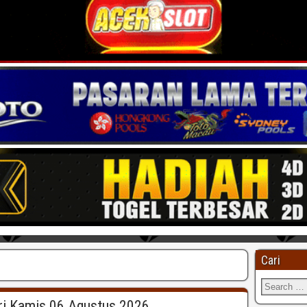
Cari
ri Kamis 06 Agustus 2026