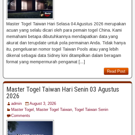
Master Togel Taiwan Hari Selasa 04 Agustus 2026 merupakan
acuan yang selalu dicari oleh para pemain togel China. Kami
memahami betapa dibutuhkannya mendapatkan data yang
akurat dan terupdate untuk pola permainan Anda. Tidak hanya
itu, pengeluaran nomor togel Taiwan Pools atau yang lebih
dikenal sebagai data Sidney kini ditampilkan dalam beragam
format yang mempermurah pengamat […]
Read Post
Master Togel Taiwan Hari Senin 03 Agustus
2026
admin
August 3, 2026
Master Togel
,
Master Togel Taiwan
,
Togel Taiwan Senin
Comments