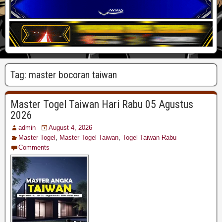
Tag:
master bocoran taiwan
Master Togel Taiwan Hari Rabu 05 Agustus
2026
admin
August 4, 2026
Master Togel
,
Master Togel Taiwan
,
Togel Taiwan Rabu
Comments