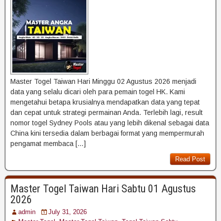
Master Togel Taiwan Hari Minggu 02 Agustus 2026 menjadi
data yang selalu dicari oleh para pemain togel HK. Kami
mengetahui betapa krusialnya mendapatkan data yang tepat
dan cepat untuk strategi permainan Anda. Terlebih lagi, result
nomor togel Sydney Pools atau yang lebih dikenal sebagai data
China kini tersedia dalam berbagai format yang mempermurah
pengamat membaca […]
Read Post
Master Togel Taiwan Hari Sabtu 01 Agustus
2026
admin
July 31, 2026