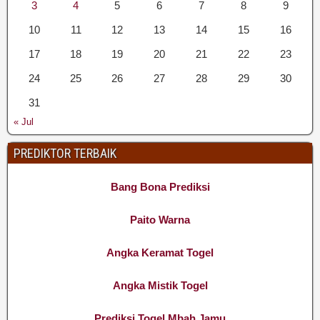
3
4
5
6
7
8
9
10
11
12
13
14
15
16
17
18
19
20
21
22
23
24
25
26
27
28
29
30
31
« Jul
PREDIKTOR TERBAIK
Bang Bona Prediksi
Paito Warna
Angka Keramat Togel
Angka Mistik Togel
Prediksi Togel Mbah Jamu