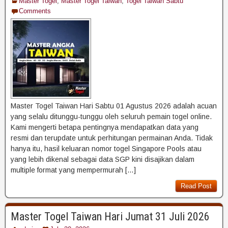
Master Togel
,
Master Togel Taiwan
,
Togel Taiwan Sabtu
Comments
Master Togel Taiwan Hari Sabtu 01 Agustus 2026 adalah acuan
yang selalu ditunggu-tunggu oleh seluruh pemain togel online.
Kami mengerti betapa pentingnya mendapatkan data yang
resmi dan terupdate untuk perhitungan permainan Anda. Tidak
hanya itu, hasil keluaran nomor togel Singapore Pools atau
yang lebih dikenal sebagai data SGP kini disajikan dalam
multiple format yang mempermurah […]
Read Post
Master Togel Taiwan Hari Jumat 31 Juli 2026