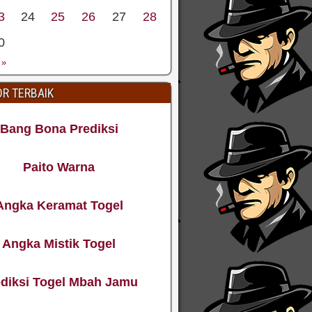
3
24
25
26
27
28
0
 »
OR TERBAIK
Bang Bona Prediksi
Paito Warna
Angka Keramat Togel
Angka Mistik Togel
diksi Togel Mbah Jamu