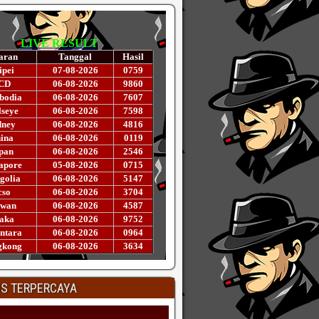
US TERPERCAYA