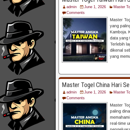
admin
June 1, 2026
Master To
Comments
Master Tog
yang palin
Kamboja. 
data yang 
Terlebih la
dikenal se
yang mem
Master Togel China Hari Se
admin
June 1, 2026
Master To
Comments
Master Tog
paling din
memahami 
real-time 
pengeluara