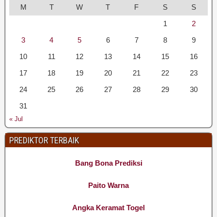
M
T
W
T
F
S
S
1
2
3
4
5
6
7
8
9
10
11
12
13
14
15
16
17
18
19
20
21
22
23
24
25
26
27
28
29
30
31
« Jul
PREDIKTOR TERBAIK
Bang Bona Prediksi
Paito Warna
Angka Keramat Togel