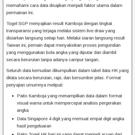
memahami cara data disajikan menjadi faktor utama dalam
permainan ini.
Togel SGP menyajikan result Kamboja dengan tingkat
transparansi yang terjaga melalui sistem live draw yang
disiarkan langsung setiap hari. Melalui siaran langsung result
Taiwan ini, pemain dapat menyaksikan proses pengundian
yang menggunakan bola angka yang diputar dan diambil
secara berurutan tanpa adanya campur tangan.
Seluruh data kemudian dikumpulkan dalam tabel data HK yang
ditata secara berurutan, rapi, dan bersumber jelas. Format
penyajian umumnya meliputi:
Paito Kamboja yang menampilkan data dalam format
visual warna untuk mempercepat analisis pergerakan
angka
Data Singapore 4 digit yang memuat empat digit angka
hasil pengeluaran
Paito Togel HK hari ini yang dapat menjadi acuan dari