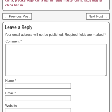
china
,
prediksi togel china hari ini
,
situs master china
,
situs master
china hari ini
← Previous Post
Next Post →
Leave a Reply
Your email address will not be published.
Required fields are marked
*
Comment
*
Name
*
Email
*
Website