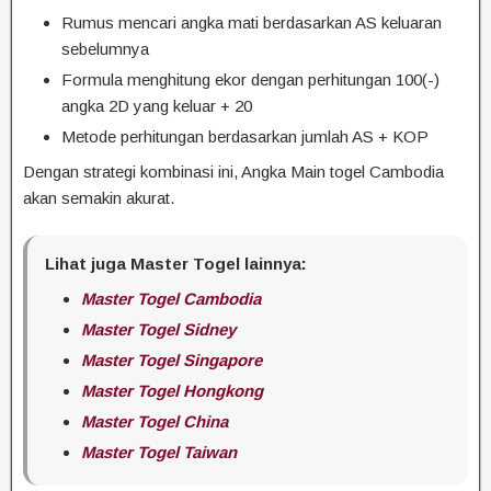
Rumus mencari angka mati berdasarkan AS keluaran
sebelumnya
Formula menghitung ekor dengan perhitungan 100(-)
angka 2D yang keluar + 20
Metode perhitungan berdasarkan jumlah AS + KOP
Dengan strategi kombinasi ini, Angka Main togel Cambodia
akan semakin akurat.
Lihat juga Master Togel lainnya:
Master Togel Cambodia
Master Togel Sidney
Master Togel Singapore
Master Togel Hongkong
Master Togel China
Master Togel Taiwan