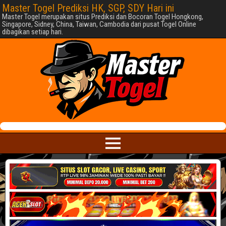
Master Togel Prediksi HK, SGP, SDY Hari ini
Master Togel merupakan situs Prediksi dan Bocoran Togel Hongkong,
Singapore, Sidney, China, Taiwan, Cambodia dari pusat Togel Online
dibagikan setiap hari.