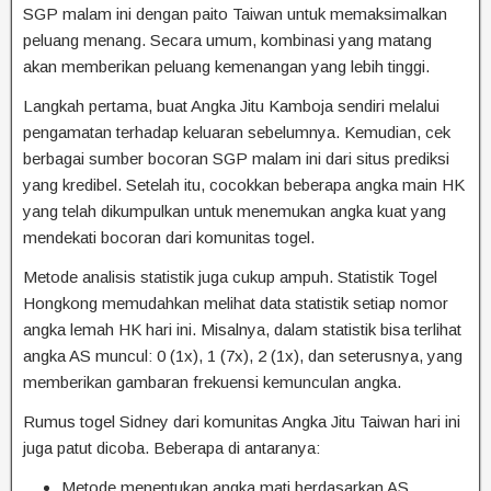
SGP malam ini dengan paito Taiwan untuk memaksimalkan
peluang menang. Secara umum, kombinasi yang matang
akan memberikan peluang kemenangan yang lebih tinggi.
Langkah pertama, buat Angka Jitu Kamboja sendiri melalui
pengamatan terhadap keluaran sebelumnya. Kemudian, cek
berbagai sumber bocoran SGP malam ini dari situs prediksi
yang kredibel. Setelah itu, cocokkan beberapa angka main HK
yang telah dikumpulkan untuk menemukan angka kuat yang
mendekati bocoran dari komunitas togel.
Metode analisis statistik juga cukup ampuh. Statistik Togel
Hongkong memudahkan melihat data statistik setiap nomor
angka lemah HK hari ini. Misalnya, dalam statistik bisa terlihat
angka AS muncul: 0 (1x), 1 (7x), 2 (1x), dan seterusnya, yang
memberikan gambaran frekuensi kemunculan angka.
Rumus togel Sidney dari komunitas Angka Jitu Taiwan hari ini
juga patut dicoba. Beberapa di antaranya:
Metode menentukan angka mati berdasarkan AS