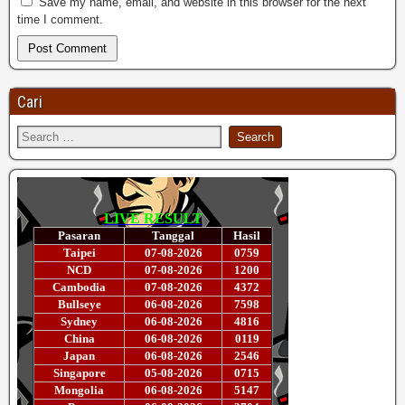
Save my name, email, and website in this browser for the next
time I comment.
Cari