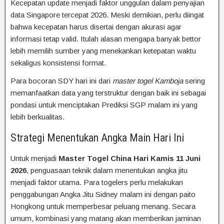
Kecepatan update menjadi faktor unggulan dalam penyajian
data Singapore tercepat 2026. Meski demikian, perlu diingat
bahwa kecepatan harus disertai dengan akurasi agar
informasi tetap valid. Itulah alasan mengapa banyak bettor
lebih memilih sumber yang menekankan ketepatan waktu
sekaligus konsistensi format.
Para bocoran SDY hari ini dari
master togel Kamboja
sering
memanfaatkan data yang terstruktur dengan baik ini sebagai
pondasi untuk menciptakan Prediksi SGP malam ini yang
lebih berkualitas.
Strategi Menentukan Angka Main Hari Ini
Untuk menjadi
Master Togel China Hari Kamis 11 Juni
2026
, penguasaan teknik dalam menentukan angka jitu
menjadi faktor utama. Para togelers perlu melakukan
penggabungan Angka Jitu Sidney malam ini dengan paito
Hongkong untuk memperbesar peluang menang. Secara
umum, kombinasi yang matang akan memberikan jaminan