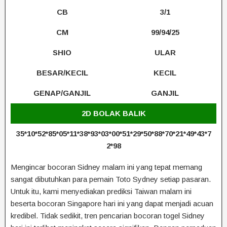
CB
3/1
CM
99/94/25
SHIO
ULAR
BESAR/KECIL
KECIL
GENAP/GANJIL
GANJIL
2D BOLAK BALIK
35*10*52*85*05*11*38*93*03*00*51*29*50*88*70*21*49*43*7
2*98
Mengincar bocoran Sidney malam ini yang tepat memang
sangat dibutuhkan para pemain Toto Sydney setiap pasaran.
Untuk itu, kami menyediakan prediksi Taiwan malam ini
beserta bocoran Singapore hari ini yang dapat menjadi acuan
kredibel. Tidak sedikit, tren pencarian bocoran togel Sidney