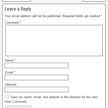
Leave a Reply
Your email address will not be published.
Required fields are marked
*
Comment
*
Name
*
Email
*
Website
Save my name, email, and website in this browser for the next
time I comment.