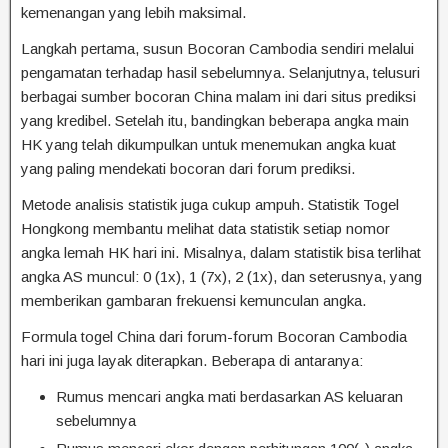
kemenangan yang lebih maksimal.
Langkah pertama, susun Bocoran Cambodia sendiri melalui
pengamatan terhadap hasil sebelumnya. Selanjutnya, telusuri
berbagai sumber bocoran China malam ini dari situs prediksi
yang kredibel. Setelah itu, bandingkan beberapa angka main
HK yang telah dikumpulkan untuk menemukan angka kuat
yang paling mendekati bocoran dari forum prediksi.
Metode analisis statistik juga cukup ampuh. Statistik Togel
Hongkong membantu melihat data statistik setiap nomor
angka lemah HK hari ini. Misalnya, dalam statistik bisa terlihat
angka AS muncul: 0 (1x), 1 (7x), 2 (1x), dan seterusnya, yang
memberikan gambaran frekuensi kemunculan angka.
Formula togel China dari forum-forum Bocoran Cambodia
hari ini juga layak diterapkan. Beberapa di antaranya:
Rumus mencari angka mati berdasarkan AS keluaran
sebelumnya