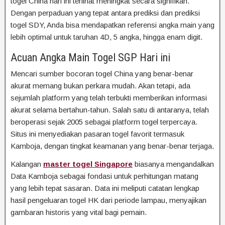
togel China hari ini terlihat meningkat secara signifikan.
Dengan perpaduan yang tepat antara prediksi dan prediksi
togel SDY, Anda bisa mendapatkan referensi angka main yang
lebih optimal untuk taruhan 4D, 5 angka, hingga enam digit.
Acuan Angka Main Togel SGP Hari ini
Mencari sumber bocoran togel China yang benar-benar
akurat memang bukan perkara mudah. Akan tetapi, ada
sejumlah platform yang telah terbukti memberikan informasi
akurat selama bertahun-tahun. Salah satu di antaranya, telah
beroperasi sejak 2005 sebagai platform togel terpercaya.
Situs ini menyediakan pasaran togel favorit termasuk
Kamboja, dengan tingkat keamanan yang benar-benar terjaga.
Kalangan
master togel Singapore
biasanya mengandalkan
Data Kamboja sebagai fondasi untuk perhitungan matang
yang lebih tepat sasaran. Data ini meliputi catatan lengkap
hasil pengeluaran togel HK dari periode lampau, menyajikan
gambaran historis yang vital bagi pemain.