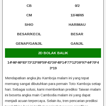
CB
0/2
CM
13/48/65
SHIO
HARIMAU
BESAR/KECIL
BESAR
GENAP/GANJIL
GANJIL
2D BOLAK BALIK
14*46*46*93*73*22*98*59*41*36*40*14*77*12*36*97*44*70*4
3*19
Mendapatkan angka jitu Kamboja malam ini yang tepat
memang sangat dibutuhkan para pemain Toto Kamboja setiap
hari. Sebagai solusi, kami memberikan prediksi Taiwan malam
ini beserta angka main Cambodia malam ini yang dapat
menjadi acuan terpercaya. Selain itu, tren pencarian prediksi