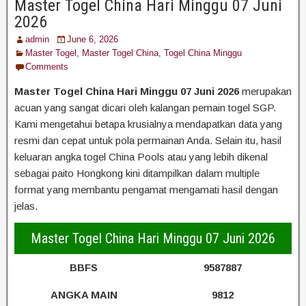
Master Togel China Hari Minggu 07 Juni
2026
admin
June 6, 2026
Master Togel
,
Master Togel China
,
Togel China Minggu
Comments
Master Togel China Hari Minggu 07 Juni 2026
merupakan
acuan yang sangat dicari oleh kalangan pemain togel SGP.
Kami mengetahui betapa krusialnya mendapatkan data yang
resmi dan cepat untuk pola permainan Anda. Selain itu, hasil
keluaran angka togel China Pools atau yang lebih dikenal
sebagai paito Hongkong kini ditampilkan dalam multiple
format yang membantu pengamat mengamati hasil dengan
jelas.
Master Togel China Hari Minggu 07 Juni 2026
BBFS
9587887
ANGKA MAIN
9812