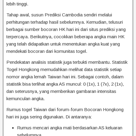
lebih tinggi.
Tahap awal, susun Prediksi Cambodia sendiri melalui
perhitungan terhadap hasil sebelumnya. Kemudian, telusuri
berbagai sumber bocoran HK hari ini dari situs prediksi yang
terpercaya. Berikutnya, cocokkan beberapa angka main HK
yang telah didapatkan untuk menentukan angka kuat yang
mendekati bocoran dari komunitas togel.
Pendekatan analisis statistik juga terbukti membantu. Statistik
Togel Hongkong memudahkan melihat data statistik setiap
nomor angka lemah Taiwan hari ini. Sebagai contoh, dalam
statistik bisa terlihat angka AS muncul: 0 (1x), 1 (7x), 2 (1x),
dan seterusnya, yang memberikan gambaran intensitas
kemunculan angka.
Rumus togel Taiwan dari forum-forum Bocoran Hongkong
hari ini juga sering digunakan. Di antaranya:
Rumus mencari angka mati berdasarkan AS keluaran
sebelumnya