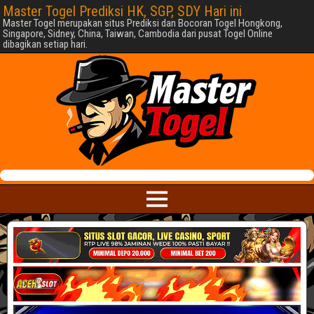
Master Togel Prediksi HK, SGP, SDY Hari ini
Master Togel merupakan situs Prediksi dan Bocoran Togel Hongkong,
Singapore, Sidney, China, Taiwan, Cambodia dari pusat Togel Online
dibagikan setiap hari.