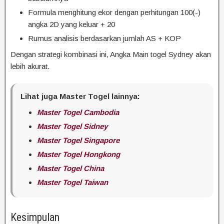
Formula menghitung ekor dengan perhitungan 100(-)
angka 2D yang keluar + 20
Rumus analisis berdasarkan jumlah AS + KOP
Dengan strategi kombinasi ini, Angka Main togel Sydney akan
lebih akurat.
Lihat juga Master Togel lainnya:
Master Togel Cambodia
Master Togel Sidney
Master Togel Singapore
Master Togel Hongkong
Master Togel China
Master Togel Taiwan
Kesimpulan