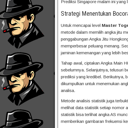
Prediksi Singapore malam ini yang le
Strategi Menentukan Bocora
Untuk mencapai level
Master Togel
metode dalam memilih angka jitu me
penggabungan Angka Jitu Hongkong 
memperbesar peluang menang. Sec
jaminan kemenangan yang lebih bes
Tahap awal, ciptakan Angka Main HK 
sebelumnya. Selanjutnya, telusuri 
prediksi yang kredibel. Berikutnya
dikumpulkan untuk menemukan angka
analisa.
Metode analisis statistik juga terb
melihat data statistik setiap nomor
statistik bisa terlihat angka AS munc
memberikan gambaran frekuensi ke