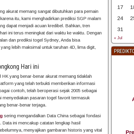
17
1
ang akurat memang sangat dibutuhkan para pemain
24
2
 karena itu, kami menghadirkan prediksi SGP malam
 yang dapat menjadi acuan kredibel. Bahkan, tren
31
ari ini terus meningkat dari waktu ke waktu. Dengan
« Jul
an dan prediksi togel Sydney, Anda bisa
ang lebih maksimal untuk taruhan 4D, lima digit,
PREDIKT
ngkong Hari ini
l HK yang benar-benar akurat memang tidaklah
latform yang telah terbukti memberikan informasi
agai contoh, telah beroperasi sejak 2005 sebagai
ini menyediakan pasaran togel favorit termasuk
ng benar-benar terjaga.
ng
sering mengandalkan Data China sebagai fondasi
t. Data ini mencakup catatan lengkap hasil
sebelumnya, menyajikan gambaran historis yang vital
Pre