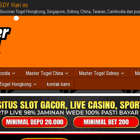
SDY Hari ini
Bocoran Togel Hongkong, Singapore, Sidney, China, Taiwan, Cambodia dari pusat
bodia
Master Togel China
Master Togel Sidney
Ma
Togel Hongkong
kontak kami