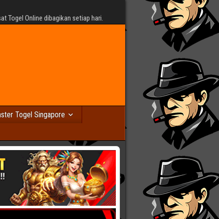
 Togel Online dibagikan setiap hari.
ster Togel Singapore