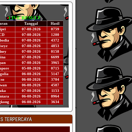
US TERPERCAYA