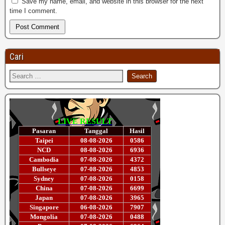
Save my name, email, and website in this browser for the next
time I comment.
Cari