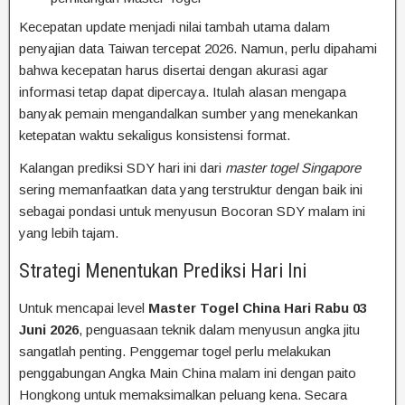
Kecepatan update menjadi nilai tambah utama dalam
penyajian data Taiwan tercepat 2026. Namun, perlu dipahami
bahwa kecepatan harus disertai dengan akurasi agar
informasi tetap dapat dipercaya. Itulah alasan mengapa
banyak pemain mengandalkan sumber yang menekankan
ketepatan waktu sekaligus konsistensi format.
Kalangan prediksi SDY hari ini dari
master togel Singapore
sering memanfaatkan data yang terstruktur dengan baik ini
sebagai pondasi untuk menyusun Bocoran SDY malam ini
yang lebih tajam.
Strategi Menentukan Prediksi Hari Ini
Untuk mencapai level
Master Togel China Hari Rabu 03
Juni 2026
, penguasaan teknik dalam menyusun angka jitu
sangatlah penting. Penggemar togel perlu melakukan
penggabungan Angka Main China malam ini dengan paito
Hongkong untuk memaksimalkan peluang kena. Secara