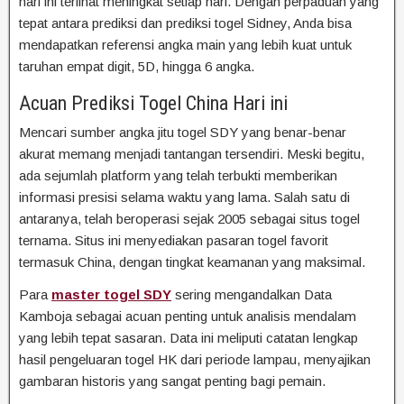
hari ini terlihat meningkat setiap hari. Dengan perpaduan yang
tepat antara prediksi dan prediksi togel Sidney, Anda bisa
mendapatkan referensi angka main yang lebih kuat untuk
taruhan empat digit, 5D, hingga 6 angka.
Acuan Prediksi Togel China Hari ini
Mencari sumber angka jitu togel SDY yang benar-benar
akurat memang menjadi tantangan tersendiri. Meski begitu,
ada sejumlah platform yang telah terbukti memberikan
informasi presisi selama waktu yang lama. Salah satu di
antaranya, telah beroperasi sejak 2005 sebagai situs togel
ternama. Situs ini menyediakan pasaran togel favorit
termasuk China, dengan tingkat keamanan yang maksimal.
Para
master togel SDY
sering mengandalkan Data
Kamboja sebagai acuan penting untuk analisis mendalam
yang lebih tepat sasaran. Data ini meliputi catatan lengkap
hasil pengeluaran togel HK dari periode lampau, menyajikan
gambaran historis yang sangat penting bagi pemain.