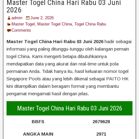
Master Togel China Hari Rabu 03 Juni
2026
admin
June 2, 2026
Master Togel
,
Master Togel China
,
Togel China Rabu
Comments
Master Togel China Hari Rabu 03 Juni 2026
hadir sebagai
informasi yang paling ditunggu-tunggu oleh kalangan pemain
togel China. Kami mengerti betapa dibutuhkannya
mendapatkan data yang akurat dan real-time untuk pola
permainan Anda. Tidak hanya itu, hasil keluaran nomor togel
Singapore Pools atau yang lebih dikenal sebagai PAITO HK
kini ditampilkan dalam beragam format yang membantu
pengamat mengamati hasil dengan jelas.
Master Togel China Hari Rabu 03 Juni 2026
BBFS
2679628
ANGKA MAIN
2971