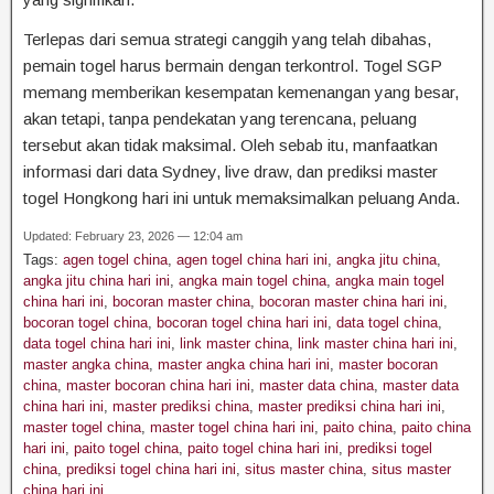
Terlepas dari semua strategi canggih yang telah dibahas,
pemain togel harus bermain dengan terkontrol. Togel SGP
memang memberikan kesempatan kemenangan yang besar,
akan tetapi, tanpa pendekatan yang terencana, peluang
tersebut akan tidak maksimal. Oleh sebab itu, manfaatkan
informasi dari data Sydney, live draw, dan prediksi master
togel Hongkong hari ini untuk memaksimalkan peluang Anda.
Updated: February 23, 2026 — 12:04 am
Tags:
agen togel china
,
agen togel china hari ini
,
angka jitu china
,
angka jitu china hari ini
,
angka main togel china
,
angka main togel
china hari ini
,
bocoran master china
,
bocoran master china hari ini
,
bocoran togel china
,
bocoran togel china hari ini
,
data togel china
,
data togel china hari ini
,
link master china
,
link master china hari ini
,
master angka china
,
master angka china hari ini
,
master bocoran
china
,
master bocoran china hari ini
,
master data china
,
master data
china hari ini
,
master prediksi china
,
master prediksi china hari ini
,
master togel china
,
master togel china hari ini
,
paito china
,
paito china
hari ini
,
paito togel china
,
paito togel china hari ini
,
prediksi togel
china
,
prediksi togel china hari ini
,
situs master china
,
situs master
china hari ini