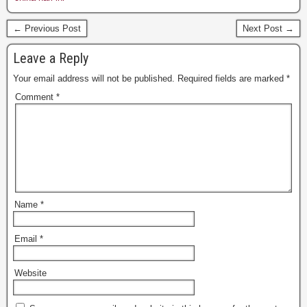
← Previous Post
Next Post →
Leave a Reply
Your email address will not be published.
Required fields are marked
*
Comment
*
Name
*
Email
*
Website