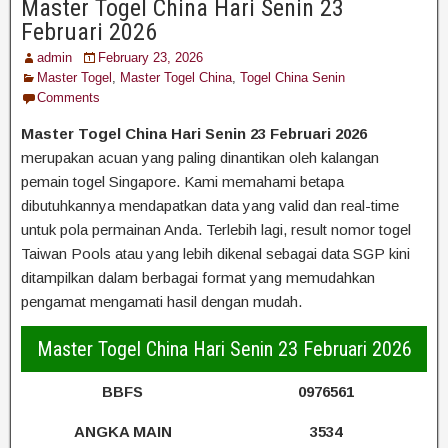
Master Togel China Hari Senin 23
Februari 2026
admin
February 23, 2026
Master Togel
,
Master Togel China
,
Togel China Senin
Comments
Master Togel China Hari Senin 23 Februari 2026
merupakan acuan yang paling dinantikan oleh kalangan
pemain togel Singapore. Kami memahami betapa
dibutuhkannya mendapatkan data yang valid dan real-time
untuk pola permainan Anda. Terlebih lagi, result nomor togel
Taiwan Pools atau yang lebih dikenal sebagai data SGP kini
ditampilkan dalam berbagai format yang memudahkan
pengamat mengamati hasil dengan mudah.
Master Togel China Hari Senin 23 Februari 2026
BBFS
0976561
ANGKA MAIN
3534