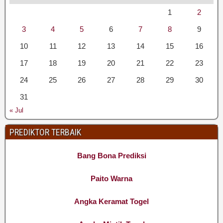
1
2
3
4
5
6
7
8
9
10
11
12
13
14
15
16
17
18
19
20
21
22
23
24
25
26
27
28
29
30
31
« Jul
PREDIKTOR TERBAIK
Bang Bona Prediksi
Paito Warna
Angka Keramat Togel