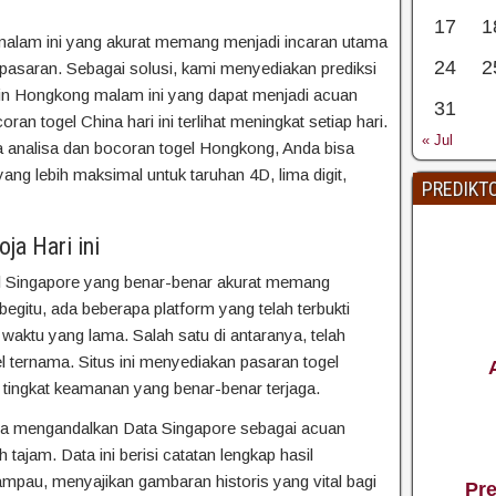
17
1
malam ini yang akurat memang menjadi incaran utama
24
2
pasaran. Sebagai solusi, kami menyediakan prediksi
in Hongkong malam ini yang dapat menjadi acuan
31
ran togel China hari ini terlihat meningkat setiap hari.
« Jul
a analisa dan bocoran togel Hongkong, Anda bisa
g lebih maksimal untuk taruhan 4D, lima digit,
PREDIKT
a Hari ini
l Singapore yang benar-benar akurat memang
begitu, ada beberapa platform yang telah terbukti
waktu yang lama. Salah satu di antaranya, telah
el ternama. Situs ini menyediakan pasaran togel
 tingkat keamanan yang benar-benar terjaga.
a mengandalkan Data Singapore sebagai acuan
h tajam. Data ini berisi catatan lengkap hasil
ampau, menyajikan gambaran historis yang vital bagi
Pre