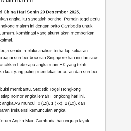
 China Hari Senin 29 Desember 2025
,
n angka jitu sangatlah penting. Pemain togel perlu
ongkong malam ini dengan paito Cambodia untuk
 umum, kombinasi yang akurat akan memberikan
ksimal.
ja sendiri melalui analisis terhadap keluaran
erbagai sumber bocoran Singapore hari ini dari situs
, cocokkan beberapa angka main HK yang telah
 kuat yang paling mendekati bocoran dari sumber
terbukti membantu. Statistik Togel Hongkong
setiap nomor angka lemah Hongkong hari ini.
at angka AS muncul: 0 (1x), 1 (7x), 2 (1x), dan
aran frekuensi kemunculan angka.
forum Angka Main Cambodia hari ini juga layak