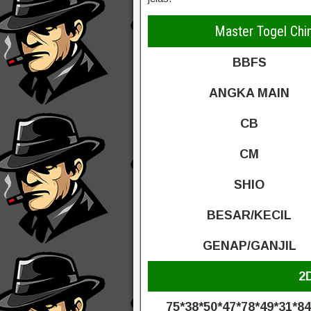
Master Togel Chi
BBFS
ANGKA MAIN
CB
CM
SHIO
BESAR/KECIL
GENAP/GANJIL
2
75*38*50*47*78*49*31*84