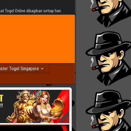
 Togel Online dibagikan setiap hari.
ster Togel Singapore