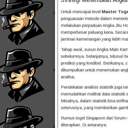
Untuk mencapai level
Master Togel
penguasaan metode dalam menentuka
melakukan perpaduan Angka Jitu H
memperbesar peluang kena. Secara
jaminan kemenangan yang lebih ma
Tahap awal, susun Angka Main Kambo
sebelumnya. Selanjutnya, telusuri b
prediksi yang kredibel. Berikutnya
dikumpulkan untuk menemukan angka
analisa.
Pendekatan analisis statistik juga 
memudahkan melihat data statistik 
Misalnya, dalam statistik bisa terlih
seterusnya, yang memberikan gamb
Rumus togel Singapore dari forum-
diterapkan. Di antaranya: