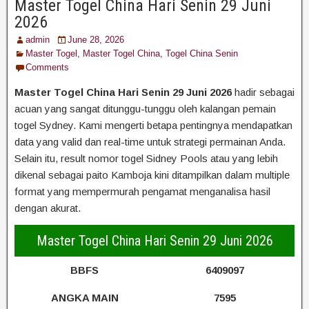
Master Togel China Hari Senin 29 Juni
2026
admin
June 28, 2026
Master Togel
,
Master Togel China
,
Togel China Senin
Comments
Master Togel China Hari Senin 29 Juni 2026
hadir sebagai
acuan yang sangat ditunggu-tunggu oleh kalangan pemain
togel Sydney. Kami mengerti betapa pentingnya mendapatkan
data yang valid dan real-time untuk strategi permainan Anda.
Selain itu, result nomor togel Sidney Pools atau yang lebih
dikenal sebagai paito Kamboja kini ditampilkan dalam multiple
format yang mempermurah pengamat menganalisa hasil
dengan akurat.
Master Togel China Hari Senin 29 Juni 2026
BBFS
6409097
ANGKA MAIN
7595