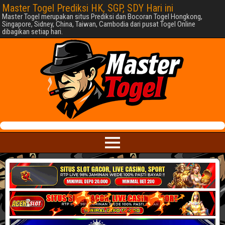
Master Togel Prediksi HK, SGP, SDY Hari ini
Master Togel merupakan situs Prediksi dan Bocoran Togel Hongkong,
Singapore, Sidney, China, Taiwan, Cambodia dari pusat Togel Online
dibagikan setiap hari.