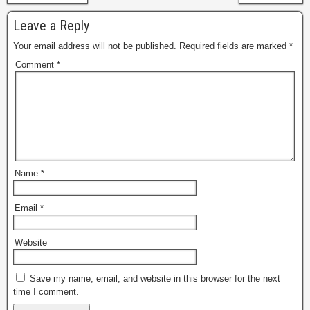
Leave a Reply
Your email address will not be published.
Required fields are marked
*
Comment
*
Name
*
Email
*
Website
Save my name, email, and website in this browser for the next
time I comment.