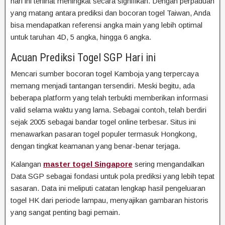
hari ini terlihat meningkat secara signifikan. Dengan perpaduan
yang matang antara prediksi dan bocoran togel Taiwan, Anda
bisa mendapatkan referensi angka main yang lebih optimal
untuk taruhan 4D, 5 angka, hingga 6 angka.
Acuan Prediksi Togel SGP Hari ini
Mencari sumber bocoran togel Kamboja yang terpercaya
memang menjadi tantangan tersendiri. Meski begitu, ada
beberapa platform yang telah terbukti memberikan informasi
valid selama waktu yang lama. Sebagai contoh, telah berdiri
sejak 2005 sebagai bandar togel online terbesar. Situs ini
menawarkan pasaran togel populer termasuk Hongkong,
dengan tingkat keamanan yang benar-benar terjaga.
Kalangan
master togel Singapore
sering mengandalkan
Data SGP sebagai fondasi untuk pola prediksi yang lebih tepat
sasaran. Data ini meliputi catatan lengkap hasil pengeluaran
togel HK dari periode lampau, menyajikan gambaran historis
yang sangat penting bagi pemain.