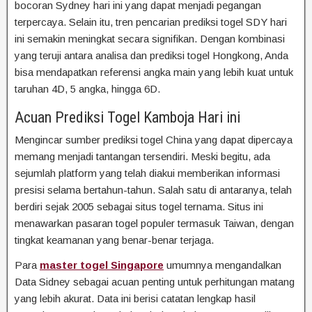
bocoran Sydney hari ini yang dapat menjadi pegangan
terpercaya. Selain itu, tren pencarian prediksi togel SDY hari
ini semakin meningkat secara signifikan. Dengan kombinasi
yang teruji antara analisa dan prediksi togel Hongkong, Anda
bisa mendapatkan referensi angka main yang lebih kuat untuk
taruhan 4D, 5 angka, hingga 6D.
Acuan Prediksi Togel Kamboja Hari ini
Mengincar sumber prediksi togel China yang dapat dipercaya
memang menjadi tantangan tersendiri. Meski begitu, ada
sejumlah platform yang telah diakui memberikan informasi
presisi selama bertahun-tahun. Salah satu di antaranya, telah
berdiri sejak 2005 sebagai situs togel ternama. Situs ini
menawarkan pasaran togel populer termasuk Taiwan, dengan
tingkat keamanan yang benar-benar terjaga.
Para
master togel Singapore
umumnya mengandalkan
Data Sidney sebagai acuan penting untuk perhitungan matang
yang lebih akurat. Data ini berisi catatan lengkap hasil