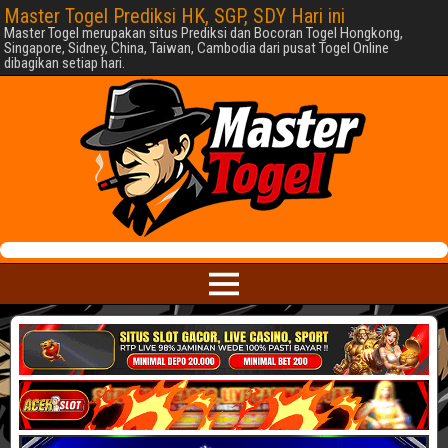
Master Togel Prediksi HK, SGP, SDY Hari ini
Master Togel merupakan situs Prediksi dan Bocoran Togel Hongkong,
Singapore, Sidney, China, Taiwan, Cambodia dari pusat Togel Online
dibagikan setiap hari.