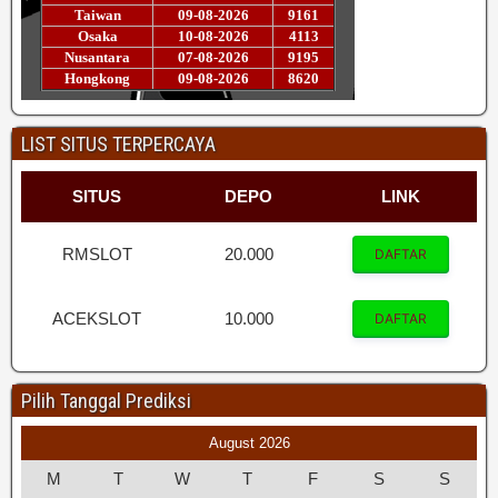
LIST SITUS TERPERCAYA
SITUS
DEPO
LINK
RMSLOT
20.000
DAFTAR
ACEKSLOT
10.000
DAFTAR
Pilih Tanggal Prediksi
August 2026
M
T
W
T
F
S
S