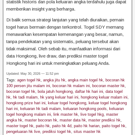
statistik historis dan pola keluaran angka terdahulu juga dapat
memberikan insight yang berharga.
Di balik semua strategi lanjutan yang telah diuraikan, pemain
togel harus bermain dengan terkontrol. Togel SDY memang
menawarkan kesempatan kemenangan yang besar, namun,
tanpa pendekatan yang sistematis, peluang tersebut akan
tidak maksimal. Oleh sebab itu, manfaatkan informasi dari
data Hongkong, live draw, dan prediksi master togel
Hongkong hari ini untuk meningkatkan peluang Anda.
Updated: May 30, 2026 — 11:52 pm
Tags:
agen togel hk
,
angka jitu hk
,
angka main togel hk
,
bocoran hk
100 persen jitu malam ini
,
bocoran hk malam ini
,
bocoran master hk
,
bocoran togel hk
,
bola jatuh hongkong
,
daftar hk hari ini
,
data togel
hk
,
hk tadi malam
,
hk yang keluar hari ini
,
hongkong keluar malam ini
,
hongkong prize hari ini
,
keluar togel hongkong
,
keluar togel hongkong
hari ini
,
keluaran hk tadi malam
,
keluaran hongkong pools
,
keluaran
togel hongkong malam ini
,
link master hk
,
live togel hkg
,
master
angka hk
,
master bocoran hk
,
master data hk
,
master prediksi hk
,
master togel hk
,
paito hk
,
paito hk 4d
,
paito hk harian
,
paito togel hk
,
pengeluaran hk live
,
prediksi togel hk
,
situs master hk