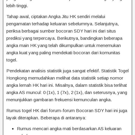
lebih tinggi.
Tahap awal, ciptakan Angka Jitu HK sendiri melalui
pengamatan terhadap keluaran sebelumnya. Selanjutnya,
periksa berbagai sumber bocoran SDY hari ini dari situs
prediksi yang terpercaya. Berikutnya, bandingkan beberapa
angka main HK yang telah dikumpulkan untuk menemukan
angka kuat yang paling mendekati bocoran dari komunitas
togel.
Pendekatan analisis statistik juga sangat efektif. Statistik Togel
Hongkong memudahkan melihat data statistik setiap nomor
angka lemah HK hari ini. Misalnya, dalam statistik bisa terlihat
angka AS muncul: 0 (1x), 1 (7x), 2 (1x), dan seterusnya, yang
menunjukkan gambaran frekuensi kemunculan angka.
Rumus togel HK dari forum-forum Bocoran SDY hari ini juga
layak diterapkan. Beberapa di antaranya:
Rumus mencari angka mati berdasarkan AS keluaran