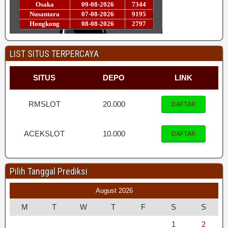
LIST SITUS TERPERCAYA
SITUS
DEPO
LINK
RMSLOT
20.000
DAFTAR
ACEKSLOT
10.000
DAFTAR
Pilih Tanggal Prediksi
August 2026
M
T
W
T
F
S
S
1
2