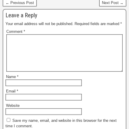
← Previous Post
Next Post →
Leave a Reply
Your email address will not be published.
Required fields are marked
*
Comment
*
Name
*
Email
*
Website
Save my name, email, and website in this browser for the next
time I comment.