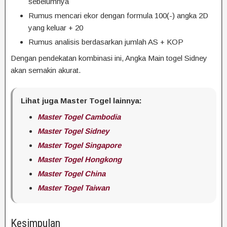
sebelumnya
Rumus mencari ekor dengan formula 100(-) angka 2D
yang keluar + 20
Rumus analisis berdasarkan jumlah AS + KOP
Dengan pendekatan kombinasi ini, Angka Main togel Sidney
akan semakin akurat.
Lihat juga Master Togel lainnya:
Master Togel Cambodia
Master Togel Sidney
Master Togel Singapore
Master Togel Hongkong
Master Togel China
Master Togel Taiwan
Kesimpulan