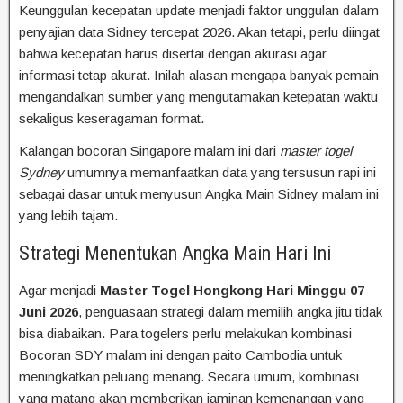
Keunggulan kecepatan update menjadi faktor unggulan dalam
penyajian data Sidney tercepat 2026. Akan tetapi, perlu diingat
bahwa kecepatan harus disertai dengan akurasi agar
informasi tetap akurat. Inilah alasan mengapa banyak pemain
mengandalkan sumber yang mengutamakan ketepatan waktu
sekaligus keseragaman format.
Kalangan bocoran Singapore malam ini dari
master togel
Sydney
umumnya memanfaatkan data yang tersusun rapi ini
sebagai dasar untuk menyusun Angka Main Sidney malam ini
yang lebih tajam.
Strategi Menentukan Angka Main Hari Ini
Agar menjadi
Master Togel Hongkong Hari Minggu 07
Juni 2026
, penguasaan strategi dalam memilih angka jitu tidak
bisa diabaikan. Para togelers perlu melakukan kombinasi
Bocoran SDY malam ini dengan paito Cambodia untuk
meningkatkan peluang menang. Secara umum, kombinasi
yang matang akan memberikan jaminan kemenangan yang