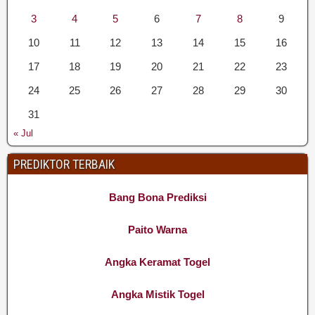
3
4
5
6
7
8
9
10
11
12
13
14
15
16
17
18
19
20
21
22
23
24
25
26
27
28
29
30
31
« Jul
PREDIKTOR TERBAIK
Bang Bona Prediksi
Paito Warna
Angka Keramat Togel
Angka Mistik Togel