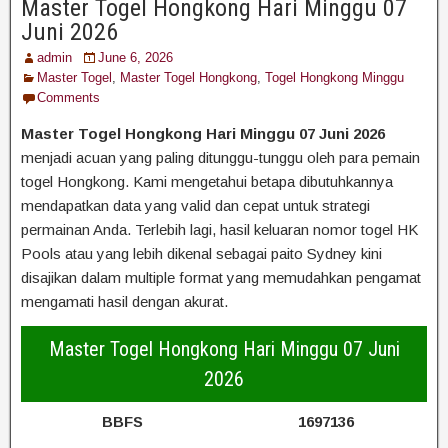
Master Togel Hongkong Hari Minggu 07
Juni 2026
admin
June 6, 2026
Master Togel
,
Master Togel Hongkong
,
Togel Hongkong Minggu
Comments
Master Togel Hongkong Hari Minggu 07 Juni 2026
menjadi acuan yang paling ditunggu-tunggu oleh para pemain
togel Hongkong. Kami mengetahui betapa dibutuhkannya
mendapatkan data yang valid dan cepat untuk strategi
permainan Anda. Terlebih lagi, hasil keluaran nomor togel HK
Pools atau yang lebih dikenal sebagai paito Sydney kini
disajikan dalam multiple format yang memudahkan pengamat
mengamati hasil dengan akurat.
Master Togel Hongkong Hari Minggu 07 Juni
2026
BBFS
1697136