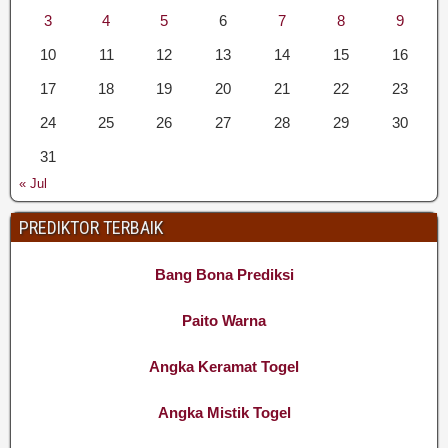
3
4
5
6
7
8
9
10
11
12
13
14
15
16
17
18
19
20
21
22
23
24
25
26
27
28
29
30
31
« Jul
PREDIKTOR TERBAIK
Bang Bona Prediksi
Paito Warna
Angka Keramat Togel
Angka Mistik Togel