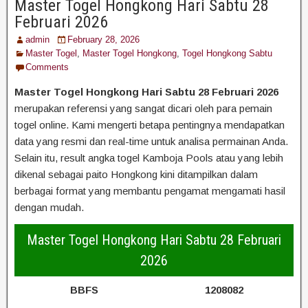
Master Togel Hongkong Hari Sabtu 28
Februari 2026
admin
February 28, 2026
Master Togel
,
Master Togel Hongkong
,
Togel Hongkong Sabtu
Comments
Master Togel Hongkong Hari Sabtu 28 Februari 2026
merupakan referensi yang sangat dicari oleh para pemain
togel online. Kami mengerti betapa pentingnya mendapatkan
data yang resmi dan real-time untuk analisa permainan Anda.
Selain itu, result angka togel Kamboja Pools atau yang lebih
dikenal sebagai paito Hongkong kini ditampilkan dalam
berbagai format yang membantu pengamat mengamati hasil
dengan mudah.
Master Togel Hongkong Hari Sabtu 28 Februari
2026
BBFS
1208082