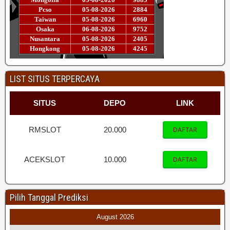
LIST SITUS TERPERCAYA
SITUS
DEPO
LINK
RMSLOT
20.000
DAFTAR
ACEKSLOT
10.000
DAFTAR
Pilih Tanggal Prediksi
August 2026