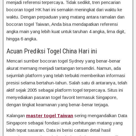
menjadi referensi terpercaya. Tidak sedikit, tren pencarian
bocoran togel HK hari ini semakin meningkat dari waktu ke
waktu. Dengan perpaduan yang matang antara ramalan dan
bocoran togel Taiwan, Anda bisa mendapatkan referensi
angka main yang lebih kuat untuk taruhan 4 angka, lima digit,
hingga 6 angka.
Acuan Prediksi Togel China Hari ini
Mencari sumber bocoran togel Sydney yang benar-benar
akurat memang menjadi tantangan tersendiri. Namun, ada
sejumlah platform yang telah terbukti memberikan informasi
presisi selama bertahun-tahun. Salah satu di antaranya, telah
aktif sejak 2005 sebagai platform togel terpercaya. Situs ini
menyediakan pasaran togel favorit termasuk Singapore,
dengan tingkat keamanan yang benar-benar terjaga.
Kalangan
master togel Taiwan
sering mengandalkan Data
Singapore sebagai fondasi untuk perhitungan matang yang
lebih tepat sasaran. Data ini berisi catatan detail hasil