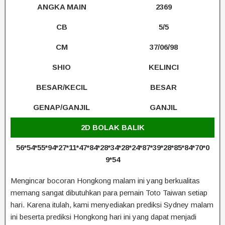
ANGKA MAIN
2369
CB
5/5
CM
37/06/98
SHIO
KELINCI
BESAR/KECIL
BESAR
GENAP/GANJIL
GANJIL
2D BOLAK BALIK
56*54*55*94*27*11*47*84*28*34*28*24*87*39*28*85*84*70*0
9*54
Mengincar bocoran Hongkong malam ini yang berkualitas
memang sangat dibutuhkan para pemain Toto Taiwan setiap
hari. Karena itulah, kami menyediakan prediksi Sydney malam
ini beserta prediksi Hongkong hari ini yang dapat menjadi