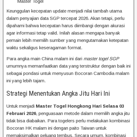
Master Togel
Keunggulan kecepatan update menjadi nilai tambah utama
dalam penyajian data SGP tercepat 2026. Akan tetapi, perlu
dipahami bahwa kecepatan harus diimbangi dengan akurasi
agar informasi tetap valid. Inilah alasan mengapa banyak
pemain lebih memilih sumber yang mengutamakan ketepatan
waktu sekaligus keseragaman format.
Para angka main China malam ini dari
master togel SGP
umumnya memanfaatkan data yang terstruktur dengan baik ini
sebagai pondasi untuk menyusun Bocoran Cambodia malam
ini yang lebih tajam.
Strategi Menentukan Angka Jitu Hari Ini
Untuk menjadi
Master Togel Hongkong Hari Selasa 03
Februari 2026
, penguasaan metode dalam memilih angka jitu
tidak bisa diabaikan. Para togelers perlu melakukan kombinasi
Bocoran HK malam ini dengan paito Taiwan untuk
memaksimalkan peluang tembus. Secara umum, kombinasi