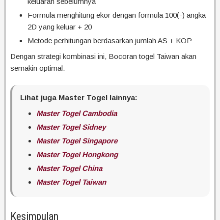
keluaran sebelumnya
Formula menghitung ekor dengan formula 100(-) angka
2D yang keluar + 20
Metode perhitungan berdasarkan jumlah AS + KOP
Dengan strategi kombinasi ini, Bocoran togel Taiwan akan
semakin optimal.
Lihat juga Master Togel lainnya:
Master Togel Cambodia
Master Togel Sidney
Master Togel Singapore
Master Togel Hongkong
Master Togel China
Master Togel Taiwan
Kesimpulan