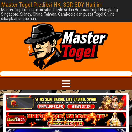
Master Togel Prediksi HK, SGP, SDY Hari ini
Master Togel merupakan situs Prediksi dan Bocoran Togel Hongkong,
Singapore, Sidney, China, Taiwan, Cambodia dari pusat Togel Online
dibagikan setiap hari.