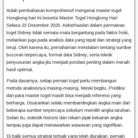
Itulah pembahasan komprehensif mengenai master togel
Hongkong hari ini beserta Master Togel Hongkong Hari
Selasa 23 Desember 2025. Keberhasilan dalam permainan
togel Sidney tidak semata-mata bergantung pada faktor hoki,
melainkan juga pada analisis data yang tepat dan strategi yang
teruji. Oleh karena itu, pemahaman mendalam tentang sumber
bocoran terpercaya, format data Sidney, serta teknik
penyusunan angka jitu menjadi pondasi penting dalam meraih
hasil optimal.
Pada dasarnya, setiap pemain togel perlu membangun
metode analisisnya masing-masing. Meski begitu, Prediksi
dari para master togel masih bisa menjadi referensi yang
berharga. Disarankan selalu membandingkan angka main dari
beberapa sumber terpercaya sebelum memilih angka taruhan.
Selain itu, statistik historis dan rekam jejak keluaran angka
lampau juga dapat menawarkan wawasan yang signifikan.
Di balik semua strategi terbaik yang telah diuraikan, pemain