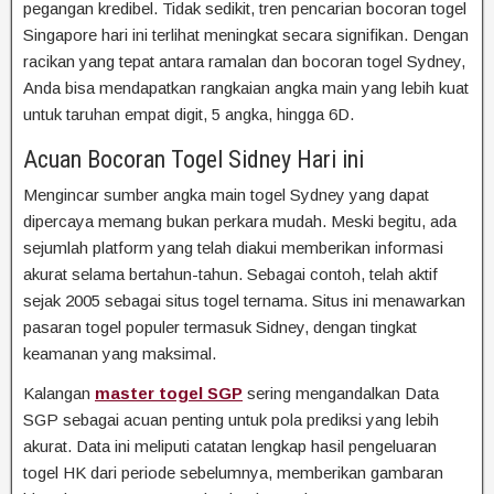
pegangan kredibel. Tidak sedikit, tren pencarian bocoran togel
Singapore hari ini terlihat meningkat secara signifikan. Dengan
racikan yang tepat antara ramalan dan bocoran togel Sydney,
Anda bisa mendapatkan rangkaian angka main yang lebih kuat
untuk taruhan empat digit, 5 angka, hingga 6D.
Acuan Bocoran Togel Sidney Hari ini
Mengincar sumber angka main togel Sydney yang dapat
dipercaya memang bukan perkara mudah. Meski begitu, ada
sejumlah platform yang telah diakui memberikan informasi
akurat selama bertahun-tahun. Sebagai contoh, telah aktif
sejak 2005 sebagai situs togel ternama. Situs ini menawarkan
pasaran togel populer termasuk Sidney, dengan tingkat
keamanan yang maksimal.
Kalangan
master togel SGP
sering mengandalkan Data
SGP sebagai acuan penting untuk pola prediksi yang lebih
akurat. Data ini meliputi catatan lengkap hasil pengeluaran
togel HK dari periode sebelumnya, memberikan gambaran