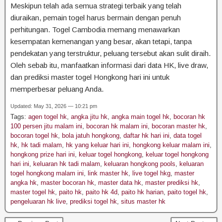
Meskipun telah ada semua strategi terbaik yang telah
diuraikan, pemain togel harus bermain dengan penuh
perhitungan. Togel Cambodia memang menawarkan
kesempatan kemenangan yang besar, akan tetapi, tanpa
pendekatan yang terstruktur, peluang tersebut akan sulit diraih.
Oleh sebab itu, manfaatkan informasi dari data HK, live draw,
dan prediksi master togel Hongkong hari ini untuk
memperbesar peluang Anda.
Updated: May 31, 2026 — 10:21 pm
Tags:
agen togel hk
,
angka jitu hk
,
angka main togel hk
,
bocoran hk
100 persen jitu malam ini
,
bocoran hk malam ini
,
bocoran master hk
,
bocoran togel hk
,
bola jatuh hongkong
,
daftar hk hari ini
,
data togel
hk
,
hk tadi malam
,
hk yang keluar hari ini
,
hongkong keluar malam ini
,
hongkong prize hari ini
,
keluar togel hongkong
,
keluar togel hongkong
hari ini
,
keluaran hk tadi malam
,
keluaran hongkong pools
,
keluaran
togel hongkong malam ini
,
link master hk
,
live togel hkg
,
master
angka hk
,
master bocoran hk
,
master data hk
,
master prediksi hk
,
master togel hk
,
paito hk
,
paito hk 4d
,
paito hk harian
,
paito togel hk
,
pengeluaran hk live
,
prediksi togel hk
,
situs master hk