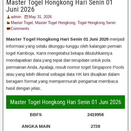
Master Togel Hongkong Hari Senin 01
Juni 2026
admin
May 31, 2026
Master Togel
,
Master Togel Hongkong
,
Togel Hongkong Senin
Comments
Master Togel Hongkong Hari Senin 01 Juni 2026
menjadi
informasi yang selalu ditunggu-tunggu oleh kalangan pemain
togel Kamboja. Kami mengetahui betapa dibutuhkannya
mendapatkan data yang tepat dan terupdate untuk pola
permainan Anda. Apalagi, result nomor togel Singapore Pools
atau yang lebih dikenal sebagai data HK kini disajikan dalam
beragam format yang mempermurah pengamat membaca
hasil dengan jelas.
Master Togel Hongkong Hari Senin 01 Juni 2026
BBFS
2419958
ANGKA MAIN
2738