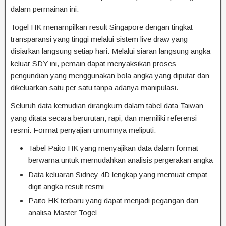
dalam permainan ini.
Togel HK menampilkan result Singapore dengan tingkat
transparansi yang tinggi melalui sistem live draw yang
disiarkan langsung setiap hari. Melalui siaran langsung angka
keluar SDY ini, pemain dapat menyaksikan proses
pengundian yang menggunakan bola angka yang diputar dan
dikeluarkan satu per satu tanpa adanya manipulasi.
Seluruh data kemudian dirangkum dalam tabel data Taiwan
yang ditata secara berurutan, rapi, dan memiliki referensi
resmi. Format penyajian umumnya meliputi:
Tabel Paito HK yang menyajikan data dalam format
berwarna untuk memudahkan analisis pergerakan angka
Data keluaran Sidney 4D lengkap yang memuat empat
digit angka result resmi
Paito HK terbaru yang dapat menjadi pegangan dari
analisa Master Togel