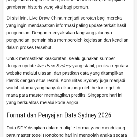
gambaran historis yang vital bagi pemain.
Di sisi lain, Live Draw China menjadi sorotan bagi mereka
yang ingin mendapatkan informasi paling update terkait hasil
pengundian. Dengan menyaksikan langsung jalannya
pengundian, pemain bisa memperoleh kejelasan dan keadilan
dalam proses tersebut.
Untuk memastikan keakuratan, selalu gunakan sumber
dengan update
live draw Sydney
yang stabil, periksa reputasi
website melalui ulasan, dan pastikan data yang ditampilkan
identik dengan situs resmi. Komunitas Sydney juga menjadi
wadah utama yang banyak dikunjungi oleh bettor togel, di
mana para master membagikan prediksi Singapore hari ini
yang berkualitas melalui kode angka.
Format dan Penyajian Data Sydney 2026
Data SDY disajikan dalam multiple format yang mendukung
para master togel Hongkong hari ini mengolah angka secara