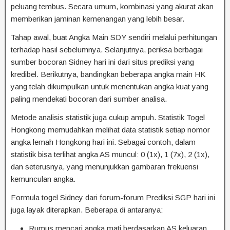
peluang tembus. Secara umum, kombinasi yang akurat akan
memberikan jaminan kemenangan yang lebih besar.
Tahap awal, buat Angka Main SDY sendiri melalui perhitungan
terhadap hasil sebelumnya. Selanjutnya, periksa berbagai
sumber bocoran Sidney hari ini dari situs prediksi yang
kredibel. Berikutnya, bandingkan beberapa angka main HK
yang telah dikumpulkan untuk menentukan angka kuat yang
paling mendekati bocoran dari sumber analisa.
Metode analisis statistik juga cukup ampuh. Statistik Togel
Hongkong memudahkan melihat data statistik setiap nomor
angka lemah Hongkong hari ini. Sebagai contoh, dalam
statistik bisa terlihat angka AS muncul: 0 (1x), 1 (7x), 2 (1x),
dan seterusnya, yang menunjukkan gambaran frekuensi
kemunculan angka.
Formula togel Sidney dari forum-forum Prediksi SGP hari ini
juga layak diterapkan. Beberapa di antaranya:
Rumus mencari angka mati berdasarkan AS keluaran