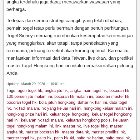
angka terdahulu juga dapat menawarkan wawasan yang
berharga.
Terlepas dari semua strategi canggih yang telah dibahas,
pemain togel tetap perlu bermain dengan penuh perhitungan.
Togel Sidney memang memberikan kesempatan kemenangan
yang menggiurkan, akan tetapi, tanpa pendekatan yang
terencana, peluang tersebut akan kurang optimal. Karena itu,
manfaatkan informasi dari data Taiwan, live draw, dan prediksi
master togel Hongkong hari ini untuk memaksimalkan peluang
Anda.
Updated: March 29, 2026 — 10:01 pm
Tags:
agen togel hk
,
angka jitu hk
,
angka main togel hk
,
bocoran hk
100 persen jitu malam ini
,
bocoran hk malam ini
,
bocoran master hk
,
bocoran togel hk
,
bola jatuh hongkong
,
daftar hk hari ini
,
data togel
hk
,
hk tadi malam
,
hk yang keluar hari ini
,
hongkong keluar malam ini
,
hongkong prize hari ini
,
keluar togel hongkong
,
keluar togel hongkong
hari ini
,
keluaran hk tadi malam
,
keluaran hongkong pools
,
keluaran
togel hongkong malam ini
,
link master hk
,
live togel hkg
,
master
angka hk
,
master bocoran hk
,
master data hk
,
master prediksi hk
,
master togel hk
,
paito hk
,
paito hk 4d
,
paito hk harian
,
paito togel hk
,