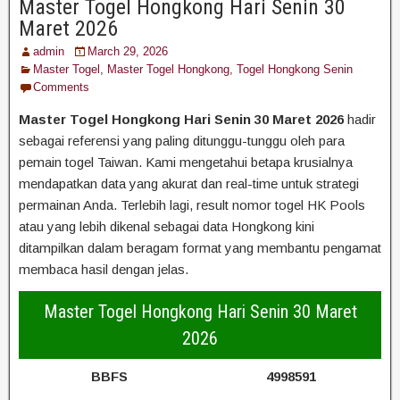
Master Togel Hongkong Hari Senin 30
Maret 2026
admin
March 29, 2026
Master Togel
,
Master Togel Hongkong
,
Togel Hongkong Senin
Comments
Master Togel Hongkong Hari Senin 30 Maret 2026
hadir
sebagai referensi yang paling ditunggu-tunggu oleh para
pemain togel Taiwan. Kami mengetahui betapa krusialnya
mendapatkan data yang akurat dan real-time untuk strategi
permainan Anda. Terlebih lagi, result nomor togel HK Pools
atau yang lebih dikenal sebagai data Hongkong kini
ditampilkan dalam beragam format yang membantu pengamat
membaca hasil dengan jelas.
Master Togel Hongkong Hari Senin 30 Maret
2026
BBFS
4998591