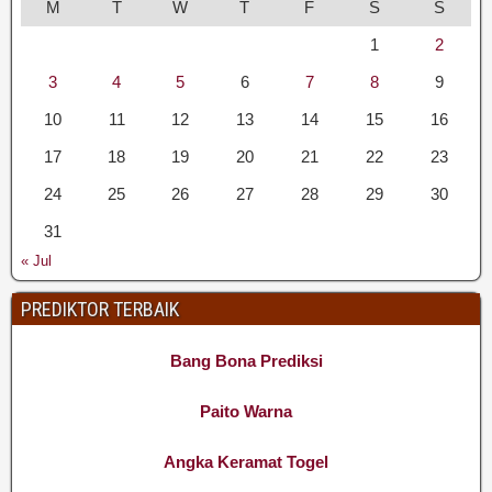
M
T
W
T
F
S
S
1
2
3
4
5
6
7
8
9
10
11
12
13
14
15
16
17
18
19
20
21
22
23
24
25
26
27
28
29
30
31
« Jul
PREDIKTOR TERBAIK
Bang Bona Prediksi
Paito Warna
Angka Keramat Togel