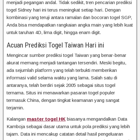
menjadi pegangan andal. Tidak sedikit, tren pencarian prediksi
togel Sidney hari ini terus meningkat setiap hari. Dengan
kombinasi yang teruji antara ramalan dan bocoran togel SGP,
Anda bisa mendapatkan rangkaian angka main yang lebih kuat
untuk taruhan 4D, lima digit, hingga enam digit.
Acuan Prediksi Togel Taiwan Hari ini
Mengincar sumber prediksi togel Taiwan yang benar-benar
akurat memang menjadi tantangan tersendiri. Meski begitu,
ada sejumlah platform yang telah terbukti memberikan
informasi valid selama waktu yang lama. Salah satu di
antaranya, telah berdiri sejak 2005 sebagai situs togel
ternama. Situs ini menawarkan pasaran togel populer
termasuk China, dengan tingkat keamanan yang sangat
terjamin.
Kalangan
master togel HK
biasanya mengandalkan Data
Kamboja sebagai dasar utama untuk pola prediksi yang lebih
tajam. Data ini mencakup catatan detail hasil pengeluaran