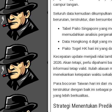
campur tangan.
Seluruh data kemudian dikumpulkan 
berurutan, terstruktur, dan bersumb
Tabel Paito Singapore yang m
memudahkan analisis pergera
Data Hongkong 4 digit yang me
Paito Togel HK hari ini yang d
Kecepatan update menjadi nilai ta
2026. Akan tetapi, perlu dipahami 
informasi tetap valid. Itulah alas
menekankan ketepatan waktu sekalig
Para bocoran Taiwan hari ini dari
ma
terstruktur dengan baik ini sebagai
yang lebih berkualitas.
Strategi Menentukan Prediks