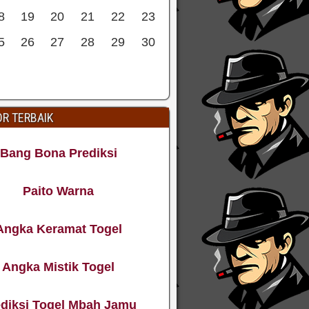
8
19
20
21
22
23
5
26
27
28
29
30
OR TERBAIK
Bang Bona Prediksi
Paito Warna
Angka Keramat Togel
Angka Mistik Togel
diksi Togel Mbah Jamu