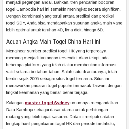
menjadi pegangan andal. Bahkan, tren pencarian bocoran
togel Cambodia hari ini semakin meningkat secara signifikan.
Dengan kombinasi yang teruji antara prediksi dan prediksi
togel SDY, Anda bisa mendapatkan susunan angka main yang
lebih optimal untuk taruhan 4D, lima digit, hingga 6D.
Acuan Angka Main Togel China Hari ini
Mengincar sumber prediksi togel HK yang terpercaya
memang menjadi tantangan tersendiri. Akan tetapi, ada
beberapa platform yang telah diakui memberikan informasi
valid selama bertahun-tahun. Salah satu di antaranya, telah
berdiri sejak 2005 sebagai situs togel ternama. Situs ini
menawarkan pasaran togel populer termasuk Taiwan, dengan
tingkat keamanan yang benar-benar terjaga.
Kalangan
master togel Sydney
umumnya mengandalkan
Data Kamboja sebagai dasar utama untuk perhitungan
matang yang lebih tepat sasaran. Data ini meliputi catatan
lengkap hasil pengeluaran togel HK dari periode terdahulu,