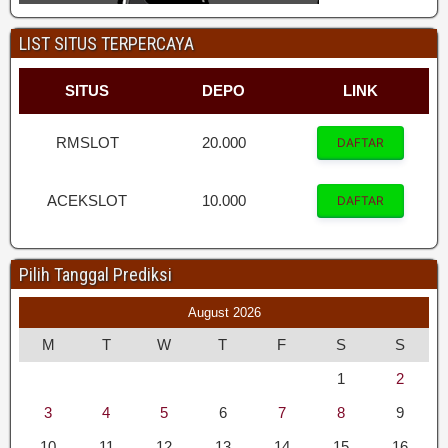
LIST SITUS TERPERCAYA
SITUS
DEPO
LINK
RMSLOT
20.000
DAFTAR
ACEKSLOT
10.000
DAFTAR
Pilih Tanggal Prediksi
August 2026
M
T
W
T
F
S
S
1
2
3
4
5
6
7
8
9
10
11
12
13
14
15
16