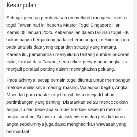
Kesimpulan
Sebagai penutup pembahasan menyeluruh mengenai master
togel Taiwan hari ini beserta Master Togel Singapore Hari
Kamis 08 Januari 2026. Keberhasilan dalam taruhan togel HK
bukan hanya bergantung pada keberuntungan, melainkan juga
pada analisis data yang tepat dan strategi yang matang.
Karena itu, pemahaman menyeluruh tentang sumber bocoran
valid, format data Taiwan, serta teknik penyusunan angka jitu
menjadi pondasi penting dalam meningkatkan peluang.
Pada akhirnya, setiap pemain togel dituntut untuk membangun
metode analisisnya masing-masing. Walaupun begitu, Angka
Main dari para master togel masih bisa menjadi bahan
pertimbangan yang penting. Disarankan selalu mencocokkan
angka jitu dari beberapa sumber kredibel sebelum memilih
angka taruhan. Selain itu, statistik historis dan pola keluaran
angka sebelumnya juga dapat menghadirkan wawasan yang
bermanfaat.