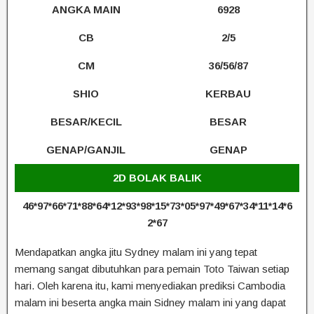
ANGKA MAIN
6928
CB
2/5
CM
36/56/87
SHIO
KERBAU
BESAR/KECIL
BESAR
GENAP/GANJIL
GENAP
2D BOLAK BALIK
46*97*66*71*88*64*12*93*98*15*73*05*97*49*67*34*11*14*6
2*67
Mendapatkan angka jitu Sydney malam ini yang tepat
memang sangat dibutuhkan para pemain Toto Taiwan setiap
hari. Oleh karena itu, kami menyediakan prediksi Cambodia
malam ini beserta angka main Sidney malam ini yang dapat