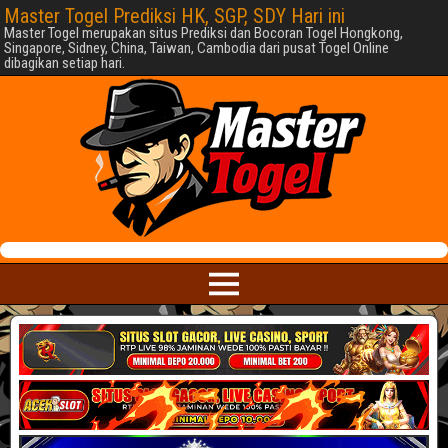
Master Togel Prediksi HK, SGP, SDY Hari ini
Master Togel merupakan situs Prediksi dan Bocoran Togel Hongkong,
Singapore, Sidney, China, Taiwan, Cambodia dari pusat Togel Online
dibagikan setiap hari.