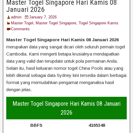
Master Togel Singapore Hari Kamis 08
Januari 2026
admin
January 7, 2026
Master Togel
,
Master Togel Singapore
,
Togel Singapore Kamis
Comments
Master Togel Singapore Hari Kamis 08 Januari 2026
merupakan data yang sangat dicari oleh seluruh pemain togel
Cambodia. Kami mengerti betapa krusialnya mendapatkan
data yang valid dan terupdate untuk pola permainan Anda.
Selain itu, hasil keluaran nomor togel China Pools atau yang
lebih dikenal sebagai data Sydney kini tersedia dalam berbagai
format yang memudahkan pengamat menganalisa hasil
dengan jelas.
Master Togel Singapore Hari Kamis 08 Januari
2026
BBFS
4165348