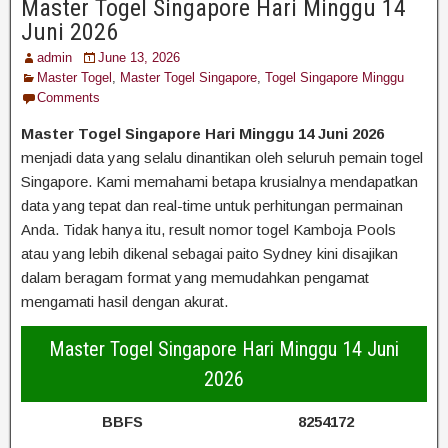
Master Togel Singapore Hari Minggu 14
Juni 2026
admin
June 13, 2026
Master Togel
,
Master Togel Singapore
,
Togel Singapore Minggu
Comments
Master Togel Singapore Hari Minggu 14 Juni 2026
menjadi data yang selalu dinantikan oleh seluruh pemain togel
Singapore. Kami memahami betapa krusialnya mendapatkan
data yang tepat dan real-time untuk perhitungan permainan
Anda. Tidak hanya itu, result nomor togel Kamboja Pools
atau yang lebih dikenal sebagai paito Sydney kini disajikan
dalam beragam format yang memudahkan pengamat
mengamati hasil dengan akurat.
Master Togel Singapore Hari Minggu 14 Juni
2026
BBFS
8254172