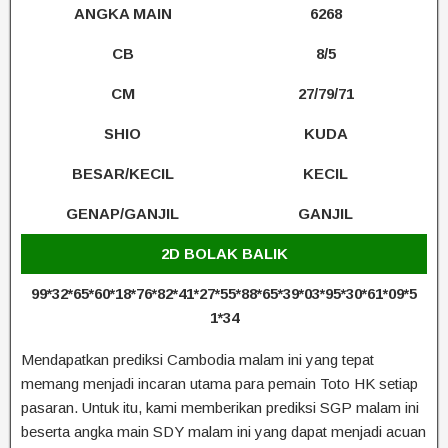
ANGKA MAIN
6268
CB
8/5
CM
27/79/71
SHIO
KUDA
BESAR/KECIL
KECIL
GENAP/GANJIL
GANJIL
2D BOLAK BALIK
99*32*65*60*18*76*82*41*27*55*88*65*39*03*95*30*61*09*5
1*34
Mendapatkan prediksi Cambodia malam ini yang tepat
memang menjadi incaran utama para pemain Toto HK setiap
pasaran. Untuk itu, kami memberikan prediksi SGP malam ini
beserta angka main SDY malam ini yang dapat menjadi acuan