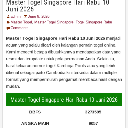
Master Togel Singapore Hari Rabu 10
Juni 2026
admin
June 9, 2026
Master Togel
,
Master Togel Singapore
,
Togel Singapore Rabu
Comments
Master Togel Singapore Hari Rabu 10 Juni 2026
menjadi
acuan yang selalu dicari oleh kalangan pemain togel online.
Kami mengerti betapa dibutuhkannya mendapatkan data yang
resmi dan terupdate untuk pola permainan Anda. Selain itu,
hasil keluaran nomor togel Kamboja Pools atau yang lebih
dikenal sebagai paito Cambodia kini tersedia dalam multiple
format yang mempermurah pengamat membaca hasil dengan
mudah.
Master Togel Singapore Hari Rabu 10 Juni 2026
BBFS
3273595
ANGKA MAIN
9057