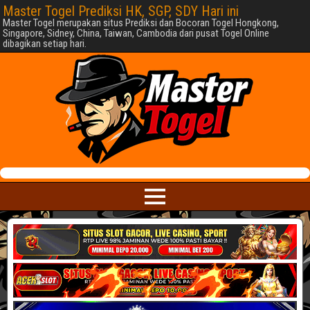
Master Togel Prediksi HK, SGP, SDY Hari ini
Master Togel merupakan situs Prediksi dan Bocoran Togel Hongkong,
Singapore, Sidney, China, Taiwan, Cambodia dari pusat Togel Online
dibagikan setiap hari.