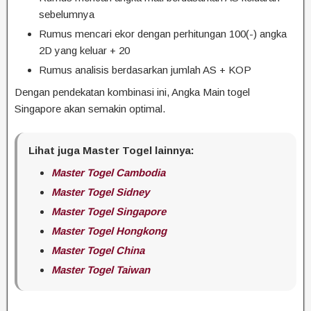
sebelumnya
Rumus mencari ekor dengan perhitungan 100(-) angka
2D yang keluar + 20
Rumus analisis berdasarkan jumlah AS + KOP
Dengan pendekatan kombinasi ini, Angka Main togel
Singapore akan semakin optimal.
Lihat juga Master Togel lainnya:
Master Togel Cambodia
Master Togel Sidney
Master Togel Singapore
Master Togel Hongkong
Master Togel China
Master Togel Taiwan