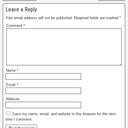
Leave a Reply
Your email address will not be published.
Required fields are marked
*
Comment
*
Name
*
Email
*
Website
Save my name, email, and website in this browser for the next
time I comment.