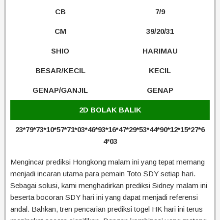
CB
7/9
CM
39/20/31
SHIO
HARIMAU
BESAR/KECIL
KECIL
GENAP/GANJIL
GENAP
2D BOLAK BALIK
23*79*73*10*57*71*03*46*93*16*47*29*53*44*90*12*15*27*6
4*03
Mengincar prediksi Hongkong malam ini yang tepat memang
menjadi incaran utama para pemain Toto SDY setiap hari.
Sebagai solusi, kami menghadirkan prediksi Sidney malam ini
beserta bocoran SDY hari ini yang dapat menjadi referensi
andal. Bahkan, tren pencarian prediksi togel HK hari ini terus