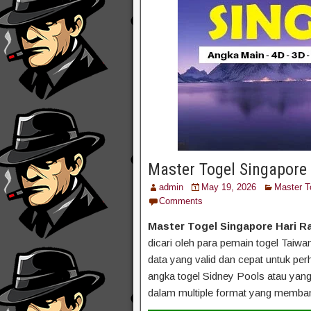
Master Togel Singapore
admin
May 19, 2026
Master T
Comments
Master Togel Singapore Hari Ra
dicari oleh para pemain togel Taiw
data yang valid dan cepat untuk perh
angka togel Sidney Pools atau yang
dalam multiple format yang memban