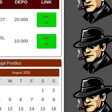
S
DEPO
LINK
DAFT
OT
20.000
AR
SL
DAFT
10.000
AR
ggal Prediksi
August 2026
T
W
T
F
S
S
1
2
4
5
6
7
8
9
1
12
13
14
15
16