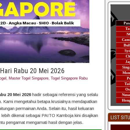
 Hari Rabu 20 Mei 2026
ogel
,
Master Togel Singapore
,
Togel Singapore Rabu
bu 20 Mei 2026
hadir sebagai referensi yang selalu
an. Kami mengetahui betapa krusialnya mendapatkan
itungan permainan Anda. Selain itu, hasil keluaran
 lebih dikenal sebagai PAITO Kamboja kini disajikan
LIST SIT
tu pengamat mengamati hasil dengan jelas.