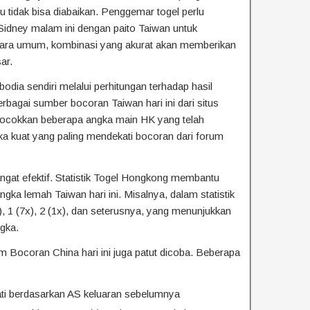
 tidak bisa diabaikan. Penggemar togel perlu
idney malam ini dengan paito Taiwan untuk
ara umum, kombinasi yang akurat akan memberikan
ar.
dia sendiri melalui perhitungan terhadap hasil
rbagai sumber bocoran Taiwan hari ini dari situs
, cocokkan beberapa angka main HK yang telah
a kuat yang paling mendekati bocoran dari forum
sangat efektif. Statistik Togel Hongkong membantu
angka lemah Taiwan hari ini. Misalnya, dalam statistik
x), 1 (7x), 2 (1x), dan seterusnya, yang menunjukkan
gka.
 Bocoran China hari ini juga patut dicoba. Beberapa
i berdasarkan AS keluaran sebelumnya