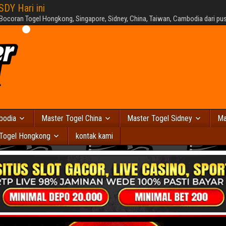
SDY Hari ini
Bocoran Togel Hongkong, Singapore, Sidney, China, Taiwan, Cambodia dari pusat
bodia
Master Togel China
Master Togel Sidney
Ma
Togel Hongkong
kontak kami