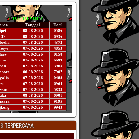
US TERPERCAYA