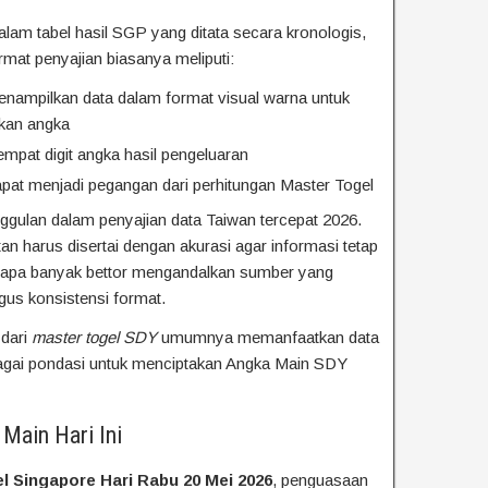
lam tabel hasil SGP yang ditata secara kronologis,
rmat penyajian biasanya meliputi:
enampilkan data dalam format visual warna untuk
kan angka
mpat digit angka hasil pengeluaran
dapat menjadi pegangan dari perhitungan Master Togel
ggulan dalam penyajian data Taiwan tercepat 2026.
n harus disertai dengan akurasi agar informasi tetap
ngapa banyak bettor mengandalkan sumber yang
us konsistensi format.
 dari
master togel SDY
umumnya memanfaatkan data
ebagai pondasi untuk menciptakan Angka Main SDY
Main Hari Ini
 Singapore Hari Rabu 20 Mei 2026
, penguasaan