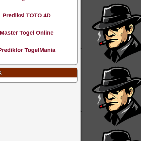
Prediksi TOTO 4D
Master Togel Online
Prediktor TogelMania
K