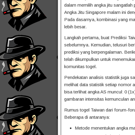
dalam memilih angka jitu sangatlah
Angka Jitu Singapore malam ini de
Pada dasarnya, kombinasi yang m
lebih besar.
Langkah pertama, buat Prediksi Taiw
sebelumnya. Kemudian, telusuri be
prediksi yang berpengalaman. Beri
telah dikumpulkan untuk menemukan
komunitas togel.
Pendekatan analisis statistik juga 
melihat data statistik setiap nomor 
bisa terlihat angka AS muncul: 0 (1
gambaran intensitas kemunculan an
Rumus togel Taiwan dari forum-foru
Beberapa di antaranya:
Metode menentukan angka mat