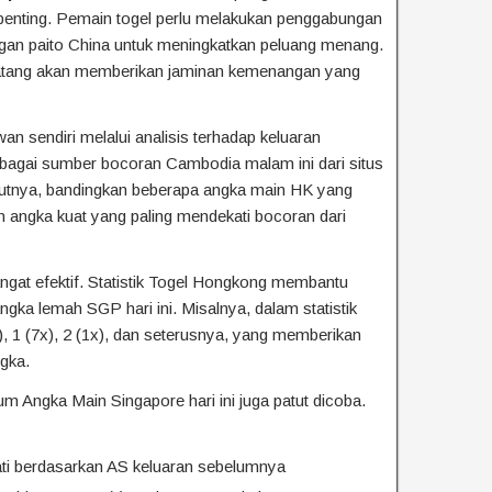
 penting. Pemain togel perlu melakukan penggabungan
ngan paito China untuk meningkatkan peluang menang.
atang akan memberikan jaminan kemenangan yang
an sendiri melalui analisis terhadap keluaran
rbagai sumber bocoran Cambodia malam ini dari situs
kutnya, bandingkan beberapa angka main HK yang
 angka kuat yang paling mendekati bocoran dari
sangat efektif. Statistik Togel Hongkong membantu
angka lemah SGP hari ini. Misalnya, dalam statistik
x), 1 (7x), 2 (1x), dan seterusnya, yang memberikan
gka.
m Angka Main Singapore hari ini juga patut dicoba.
i berdasarkan AS keluaran sebelumnya