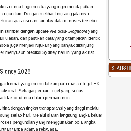
 fokus utama bagi mereka yang ingin mendapatkan
il pengundian. Dengan melihat langsung jalannya
 transparansi dan fair play dalam proses tersebut.
ilih sumber dengan update
live draw Singapore
yang
lui ulasan, dan pastikan data yang ditampilkan identik
oja juga menjadi rujukan yang banyak dikunjungi
ter menyusun prediksi Sydney hari ini yang akurat
STATISTI
 Sidney 2026
agai format yang memudahkan para master togel HK
 maksimal. Sebagai pemain togel yang serius,
di faktor utama dalam permainan ini.
ina dengan tingkat transparansi yang tinggi melalui
sung setiap hari. Melalui siaran langsung angka keluar
 proses pengundian yang menggunakan bola angka
rurutan tanpa adanya rekayasa.