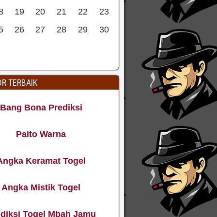
8
19
20
21
22
23
5
26
27
28
29
30
OR TERBAIK
Bang Bona Prediksi
Paito Warna
Angka Keramat Togel
Angka Mistik Togel
diksi Togel Mbah Jamu