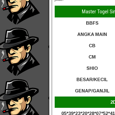
Master Togel Si
BBFS
ANGKA MAIN
CB
CM
SHIO
BESAR/KECIL
GENAP/GANJIL
2
05*39*23*20*28*07*52*41