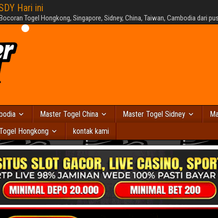
SDY Hari ini
Bocoran Togel Hongkong, Singapore, Sidney, China, Taiwan, Cambodia dari pusat
bodia
Master Togel China
Master Togel Sidney
Ma
Togel Hongkong
kontak kami