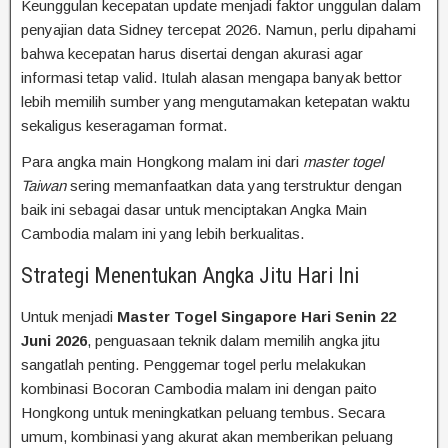
Keunggulan kecepatan update menjadi faktor unggulan dalam
penyajian data Sidney tercepat 2026. Namun, perlu dipahami
bahwa kecepatan harus disertai dengan akurasi agar
informasi tetap valid. Itulah alasan mengapa banyak bettor
lebih memilih sumber yang mengutamakan ketepatan waktu
sekaligus keseragaman format.
Para angka main Hongkong malam ini dari
master togel
Taiwan
sering memanfaatkan data yang terstruktur dengan
baik ini sebagai dasar untuk menciptakan Angka Main
Cambodia malam ini yang lebih berkualitas.
Strategi Menentukan Angka Jitu Hari Ini
Untuk menjadi
Master Togel Singapore Hari Senin 22
Juni 2026
, penguasaan teknik dalam memilih angka jitu
sangatlah penting. Penggemar togel perlu melakukan
kombinasi Bocoran Cambodia malam ini dengan paito
Hongkong untuk meningkatkan peluang tembus. Secara
umum, kombinasi yang akurat akan memberikan peluang