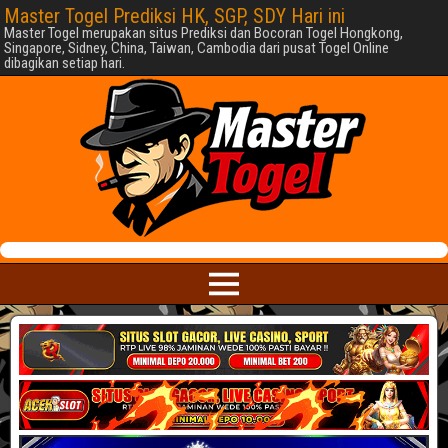
Master Togel Prediksi HK, SGP, SDY Hari ini
Master Togel merupakan situs Prediksi dan Bocoran Togel Hongkong,
Singapore, Sidney, China, Taiwan, Cambodia dari pusat Togel Online
dibagikan setiap hari.