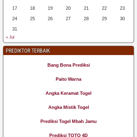
17
18
19
20
21
22
23
24
25
26
27
28
29
30
31
« Jul
PREDIKTOR TERBAIK
Bang Bona Prediksi
Paito Warna
Angka Keramat Togel
Angka Mistik Togel
Prediksi Togel Mbah Jamu
Prediksi TOTO 4D