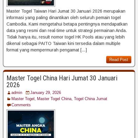
Master Togel Taiwan Hari Jumat 30 Januari 2026 merupakan
informasi yang paling dinantikan oleh seluruh pemain togel
Cambodia. Kami mengetahui betapa pentingnya mendapatkan
data yang resmi dan real-time untuk strategi permainan Anda.
Tidak hanya itu, result nomor togel HK Pools atau yang lebih
dikenal sebagai PAITO Taiwan kini tersedia dalam multiple
format yang mempermurah pengamat […]
Read Post
Master Togel China Hari Jumat 30 Januari
2026
admin
January 29, 2026
Master Togel
,
Master Togel China
,
Togel China Jumat
Comments