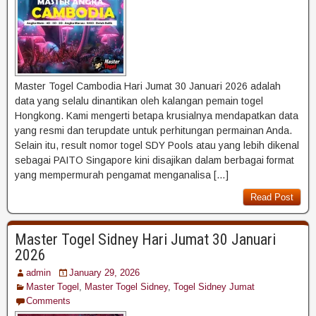
Master Togel Cambodia Hari Jumat 30 Januari 2026 adalah
data yang selalu dinantikan oleh kalangan pemain togel
Hongkong. Kami mengerti betapa krusialnya mendapatkan data
yang resmi dan terupdate untuk perhitungan permainan Anda.
Selain itu, result nomor togel SDY Pools atau yang lebih dikenal
sebagai PAITO Singapore kini disajikan dalam berbagai format
yang mempermurah pengamat menganalisa […]
Read Post
Master Togel Sidney Hari Jumat 30 Januari
2026
admin
January 29, 2026
Master Togel
,
Master Togel Sidney
,
Togel Sidney Jumat
Comments