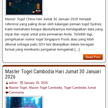
Master Togel China Hari Jumat 30 Januari 2026 menjadi
referensi yang paling dicari oleh kalangan pemain togel Sydney.
Kami memahami betapa dibutuhkannya mendapatkan data yang
tepat dan cepat untuk pola permainan Anda. Terlebih lagi,
pengeluaran nomor togel Singapore Pools atau yang lebih
dikenal sebagai paito SDY kini ditampilkan dalam beragam
format yang membantu pengamat mengamati […]
Read Post
Master Togel Cambodia Hari Jumat 30 Januari
2026
admin
January 29, 2026
Master Togel
,
Master Togel Cambodia
,
Togel Cambodia Jumat
Comments