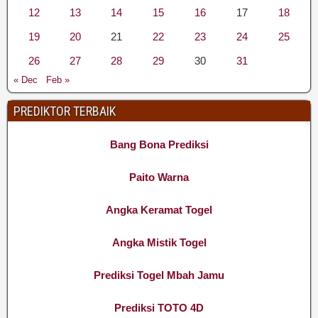
12
13
14
15
16
17
18
19
20
21
22
23
24
25
26
27
28
29
30
31
« Dec
Feb »
PREDIKTOR TERBAIK
Bang Bona Prediksi
Paito Warna
Angka Keramat Togel
Angka Mistik Togel
Prediksi Togel Mbah Jamu
Prediksi TOTO 4D