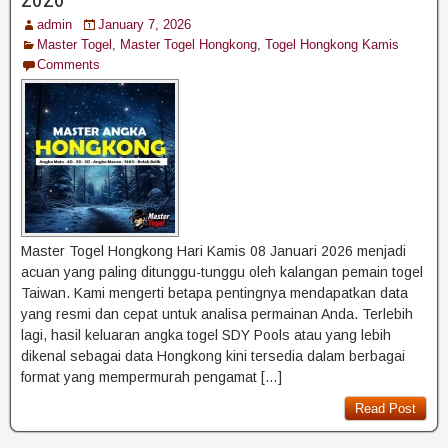
admin
January 7, 2026
Master Togel
,
Master Togel Hongkong
,
Togel Hongkong Kamis
Comments
Master Togel Hongkong Hari Kamis 08 Januari 2026 menjadi
acuan yang paling ditunggu-tunggu oleh kalangan pemain togel
Taiwan. Kami mengerti betapa pentingnya mendapatkan data
yang resmi dan cepat untuk analisa permainan Anda. Terlebih
lagi, hasil keluaran angka togel SDY Pools atau yang lebih
dikenal sebagai data Hongkong kini tersedia dalam berbagai
format yang mempermurah pengamat […]
Read Post