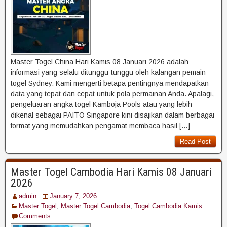
Master Togel China Hari Kamis 08 Januari 2026 adalah
informasi yang selalu ditunggu-tunggu oleh kalangan pemain
togel Sydney. Kami mengerti betapa pentingnya mendapatkan
data yang tepat dan cepat untuk pola permainan Anda. Apalagi,
pengeluaran angka togel Kamboja Pools atau yang lebih
dikenal sebagai PAITO Singapore kini disajikan dalam berbagai
format yang memudahkan pengamat membaca hasil […]
Read Post
Master Togel Cambodia Hari Kamis 08 Januari
2026
admin
January 7, 2026
Master Togel
,
Master Togel Cambodia
,
Togel Cambodia Kamis
Comments