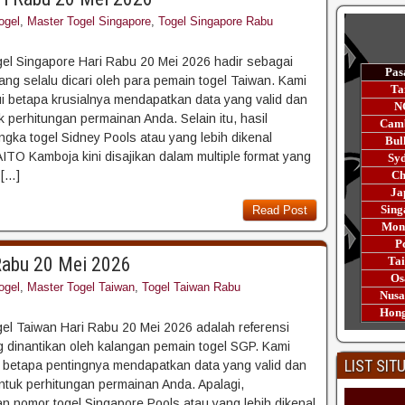
ogel
,
Master Togel Singapore
,
Togel Singapore Rabu
el Singapore Hari Rabu 20 Mei 2026 hadir sebagai
yang selalu dicari oleh para pemain togel Taiwan. Kami
 betapa krusialnya mendapatkan data yang valid dan
k perhitungan permainan Anda. Selain itu, hasil
ngka togel Sidney Pools atau yang lebih dikenal
ITO Kamboja kini disajikan dalam multiple format yang
[…]
Read Post
Rabu 20 Mei 2026
ogel
,
Master Togel Taiwan
,
Togel Taiwan Rabu
el Taiwan Hari Rabu 20 Mei 2026 adalah referensi
g dinantikan oleh kalangan pemain togel SGP. Kami
LIST SIT
betapa pentingnya mendapatkan data yang valid dan
untuk perhitungan permainan Anda. Apalagi,
n nomor togel Singapore Pools atau yang lebih dikenal