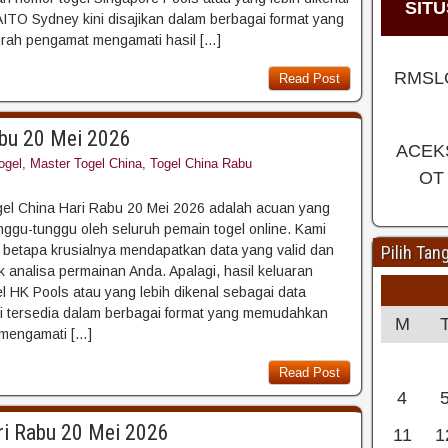
SITU
ITO Sydney kini disajikan dalam berbagai format yang
ah pengamat mengamati hasil […]
RMSL
Read Post
abu 20 Mei 2026
ACEK
ogel
,
Master Togel China
,
Togel China Rabu
OT
el China Hari Rabu 20 Mei 2026 adalah acuan yang
unggu-tunggu oleh seluruh pemain togel online. Kami
betapa krusialnya mendapatkan data yang valid dan
Pilih Tan
k analisa permainan Anda. Apalagi, hasil keluaran
l HK Pools atau yang lebih dikenal sebagai data
i tersedia dalam berbagai format yang memudahkan
M
mengamati […]
Read Post
4
i Rabu 20 Mei 2026
11
1