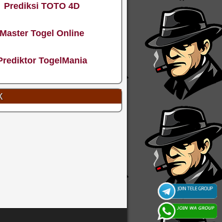
Prediksi TOTO 4D
Master Togel Online
Prediktor TogelMania
K