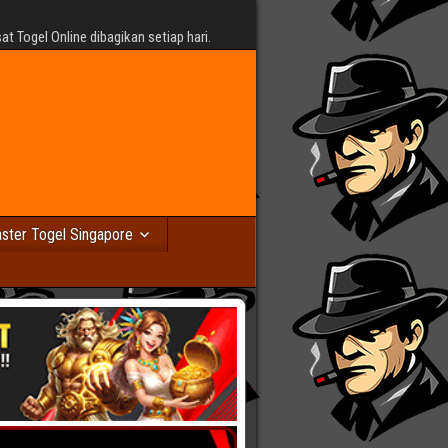
 Togel Online dibagikan setiap hari.
ster Togel Singapore