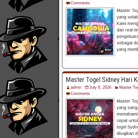
Comments
Master Tog
yang selal
Kami menge
dan real-t
pengeluara
sebagai da
yang memb
Master Togel Sidney Hari K
admin
July 8, 2026
Master To
Comments
Master Tog
yang sanga
memahami 
cepat untu
togel Sydn
disajikan