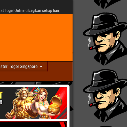
 Togel Online dibagikan setiap hari.
ster Togel Singapore