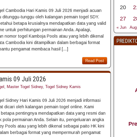
20
2
el Cambodia Hari Kamis 09 Juli 2026 menjadi acuan
u ditunggu-tunggu oleh kalangan pemain togel SDY.
27
2
tahui betapa krusialnya mendapatkan data yang valid
« Jun
Aug
ime untuk perhitungan permainan Anda. Apalagi,
n nomor togel Kamboja Pools atau yang lebih dikenal
PREDIKT
ta Cambodia kini ditampilkan dalam berbagai format
antu pengamat membaca hasil […]
Read Post
amis 09 Juli 2026
gel
,
Master Togel Sidney
,
Togel Sidney Kamis
el Sidney Hari Kamis 09 Juli 2026 menjadi informasi
t dicari oleh kalangan pemain togel online. Kami
betapa pentingnya mendapatkan data yang resmi dan
k pola permainan Anda. Selain itu, pengeluaran angka
Pre
ey Pools atau yang lebih dikenal sebagai paito HK kini
 dalam berbagai format yang mempermurah pengamat