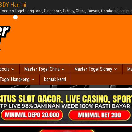
SDY Hari ini
Bocoran Togel Hongkong, Singapore, Sidney, China, Taiwan, Cambodia dari pusat
bodia
Master Togel China
Master Togel Sidney
Ma
Togel Hongkong
kontak kami