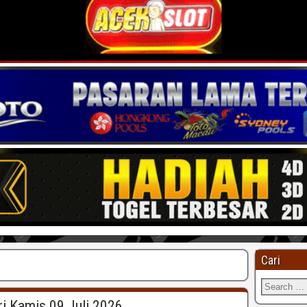
Cari
i Kamis 09 Juli 2026