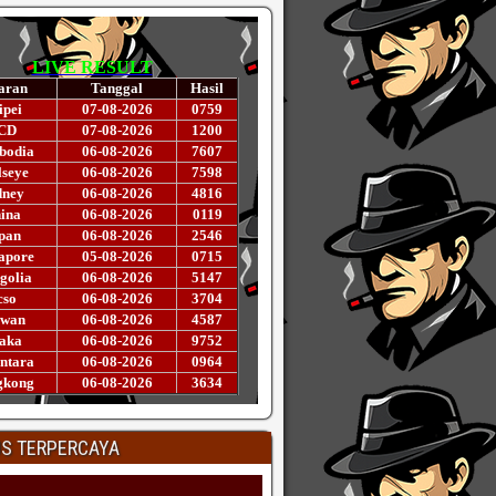
US TERPERCAYA