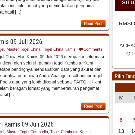
SITU
dalam multiple format yang memudahkan pengamat
a hasil […]
RMSL
Read Post
mis 09 Juli 2026
ACEK
gel
,
Master Togel China
,
Togel China Kamis
Comments
OT
el China Hari Kamis 09 Juli 2026 merupakan informasi
u dicari oleh seluruh pemain togel Kamboja. Kami
etapa pentingnya mendapatkan data yang akurat dan
Pilih Tan
k analisa permainan Anda. Apalagi, result nomor togel
Pools atau yang lebih dikenal sebagai PAITO HK kini
 dalam beragam format yang mempermurah pengamat
asil […]
M
Read Post
6
i Kamis 09 Juli 2026
13
1
gel
,
Master Togel Cambodia
,
Togel Cambodia Kamis