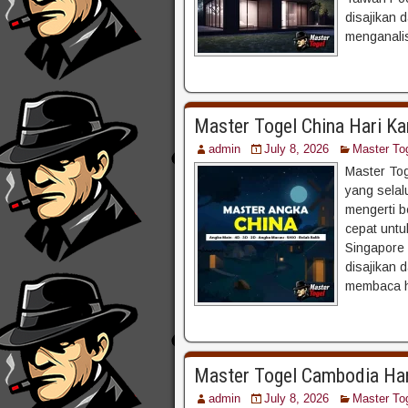
disajikan 
menganalis
Master Togel China Hari Ka
admin
July 8, 2026
Master To
Master Tog
yang selal
mengerti b
cepat untu
Singapore 
disajikan
membaca h
Master Togel Cambodia Har
admin
July 8, 2026
Master To