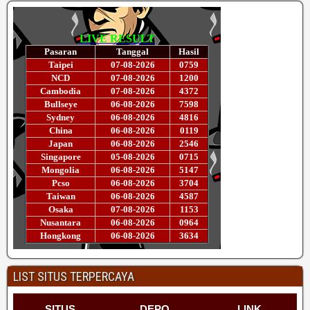
LIST SITUS TERPERCAYA
SITUS
DEPO
LINK