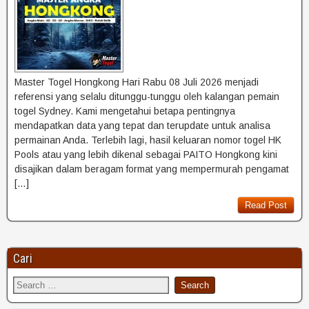
Master Togel Hongkong Hari Rabu 08 Juli 2026 menjadi
referensi yang selalu ditunggu-tunggu oleh kalangan pemain
togel Sydney. Kami mengetahui betapa pentingnya
mendapatkan data yang tepat dan terupdate untuk analisa
permainan Anda. Terlebih lagi, hasil keluaran nomor togel HK
Pools atau yang lebih dikenal sebagai PAITO Hongkong kini
disajikan dalam beragam format yang mempermurah pengamat
[…]
Read Post
Cari