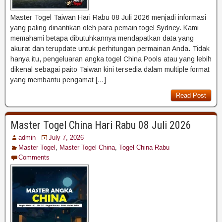
Master Togel Taiwan Hari Rabu 08 Juli 2026 menjadi informasi
yang paling dinantikan oleh para pemain togel Sydney. Kami
memahami betapa dibutuhkannya mendapatkan data yang
akurat dan terupdate untuk perhitungan permainan Anda. Tidak
hanya itu, pengeluaran angka togel China Pools atau yang lebih
dikenal sebagai paito Taiwan kini tersedia dalam multiple format
yang membantu pengamat […]
Read Post
Master Togel China Hari Rabu 08 Juli 2026
admin
July 7, 2026
Master Togel
,
Master Togel China
,
Togel China Rabu
Comments