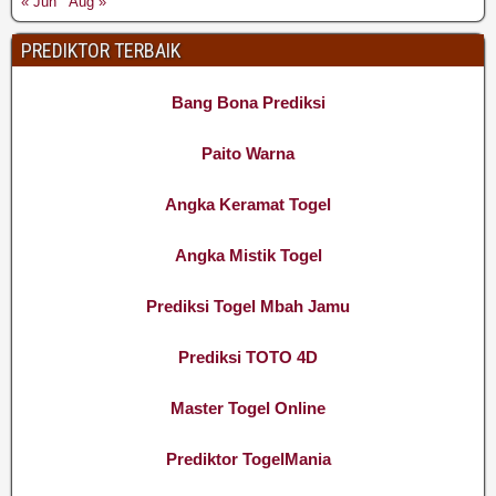
« Jun
Aug »
PREDIKTOR TERBAIK
Bang Bona Prediksi
Paito Warna
Angka Keramat Togel
Angka Mistik Togel
Prediksi Togel Mbah Jamu
Prediksi TOTO 4D
Master Togel Online
Prediktor TogelMania