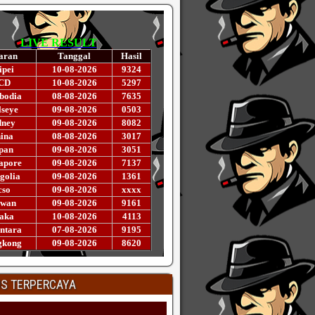
US TERPERCAYA