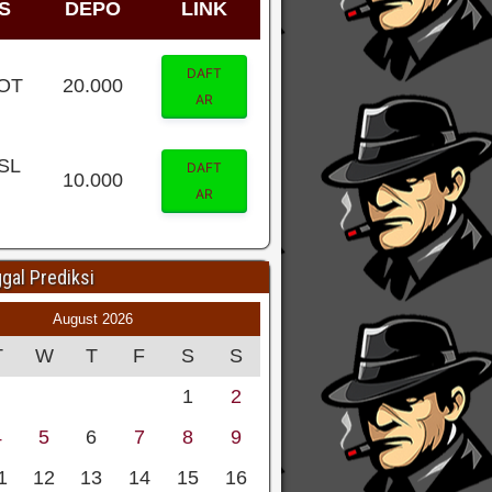
S
DEPO
LINK
DAFT
OT
20.000
AR
SL
DAFT
10.000
AR
ggal Prediksi
August 2026
T
W
T
F
S
S
1
2
4
5
6
7
8
9
1
12
13
14
15
16