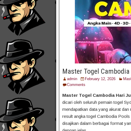
Master Togel Cambodia 
admin
February 12, 2026
Mast
Comments
Master Togel Cambodia Hari Ju
dicari oleh seluruh pemain togel 
mendapatkan data yang akurat dan re
result angka togel Cambodia Pools 
disajikan dalam berbagai format 
dengan jelas.