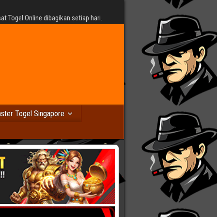
 Togel Online dibagikan setiap hari.
ster Togel Singapore