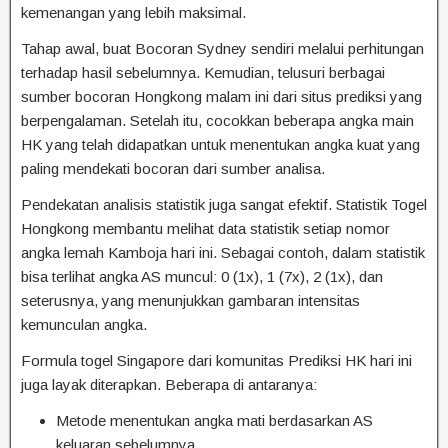
kemenangan yang lebih maksimal.
Tahap awal, buat Bocoran Sydney sendiri melalui perhitungan
terhadap hasil sebelumnya. Kemudian, telusuri berbagai
sumber bocoran Hongkong malam ini dari situs prediksi yang
berpengalaman. Setelah itu, cocokkan beberapa angka main
HK yang telah didapatkan untuk menentukan angka kuat yang
paling mendekati bocoran dari sumber analisa.
Pendekatan analisis statistik juga sangat efektif. Statistik Togel
Hongkong membantu melihat data statistik setiap nomor
angka lemah Kamboja hari ini. Sebagai contoh, dalam statistik
bisa terlihat angka AS muncul: 0 (1x), 1 (7x), 2 (1x), dan
seterusnya, yang menunjukkan gambaran intensitas
kemunculan angka.
Formula togel Singapore dari komunitas Prediksi HK hari ini
juga layak diterapkan. Beberapa di antaranya:
Metode menentukan angka mati berdasarkan AS
keluaran sebelumnya