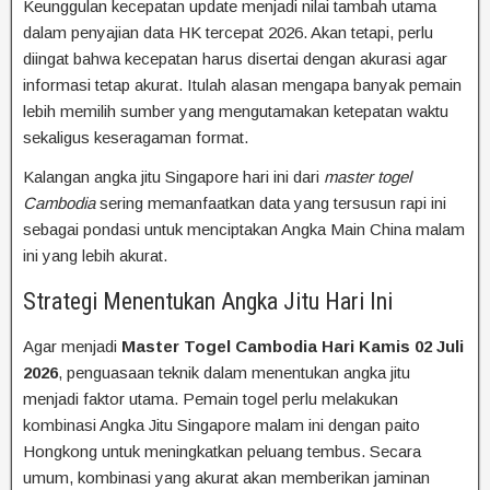
Keunggulan kecepatan update menjadi nilai tambah utama
dalam penyajian data HK tercepat 2026. Akan tetapi, perlu
diingat bahwa kecepatan harus disertai dengan akurasi agar
informasi tetap akurat. Itulah alasan mengapa banyak pemain
lebih memilih sumber yang mengutamakan ketepatan waktu
sekaligus keseragaman format.
Kalangan angka jitu Singapore hari ini dari
master togel
Cambodia
sering memanfaatkan data yang tersusun rapi ini
sebagai pondasi untuk menciptakan Angka Main China malam
ini yang lebih akurat.
Strategi Menentukan Angka Jitu Hari Ini
Agar menjadi
Master Togel Cambodia Hari Kamis 02 Juli
2026
, penguasaan teknik dalam menentukan angka jitu
menjadi faktor utama. Pemain togel perlu melakukan
kombinasi Angka Jitu Singapore malam ini dengan paito
Hongkong untuk meningkatkan peluang tembus. Secara
umum, kombinasi yang akurat akan memberikan jaminan