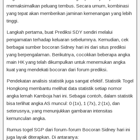
memaksimalkan peluang tembus. Secara umum, kombinasi
yang tepat akan memberikan jaminan kemenangan yang lebih
tinggi.
Langkah pertama, buat Prediksi SDY sendiri melalui
pengamatan terhadap keluaran sebelumnya. Kemudian, cek
berbagai sumber bocoran Sidney hari ini dari situs prediksi
yang berpengalaman. Berikutnya, cocokkan beberapa angka
main HK yang telah dikumpulkan untuk menemukan angka
kuat yang mendekati bocoran dari forum prediksi.
Pendekatan analisis statistik juga sangat efektif. Statistik Togel
Hongkong membantu melihat data statistik setiap nomor
angka lemah Kamboja hari ini. Sebagai contoh, dalam statistik
bisa terlihat angka AS muncul: 0 (1x), 1 (7x), 2 (1x), dan
seterusnya, yang menunjukkan gambaran intensitas
kemunculan angka.
Rumus togel SGP dari forum-forum Bocoran Sidney hari ini
juga layak diterapkan. Di antaranya: