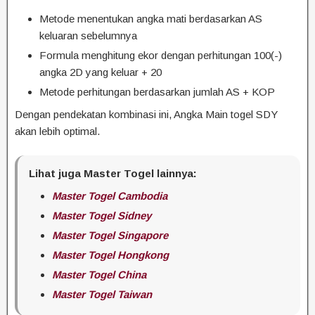
Metode menentukan angka mati berdasarkan AS
keluaran sebelumnya
Formula menghitung ekor dengan perhitungan 100(-)
angka 2D yang keluar + 20
Metode perhitungan berdasarkan jumlah AS + KOP
Dengan pendekatan kombinasi ini, Angka Main togel SDY
akan lebih optimal.
Lihat juga Master Togel lainnya:
Master Togel Cambodia
Master Togel Sidney
Master Togel Singapore
Master Togel Hongkong
Master Togel China
Master Togel Taiwan