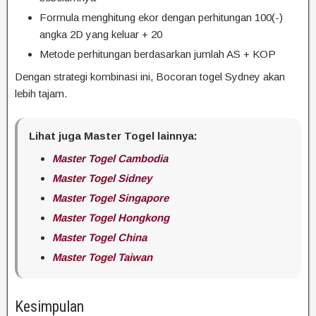
Formula menghitung ekor dengan perhitungan 100(-)
angka 2D yang keluar + 20
Metode perhitungan berdasarkan jumlah AS + KOP
Dengan strategi kombinasi ini, Bocoran togel Sydney akan
lebih tajam.
Lihat juga Master Togel lainnya:
Master Togel Cambodia
Master Togel Sidney
Master Togel Singapore
Master Togel Hongkong
Master Togel China
Master Togel Taiwan
Kesimpulan