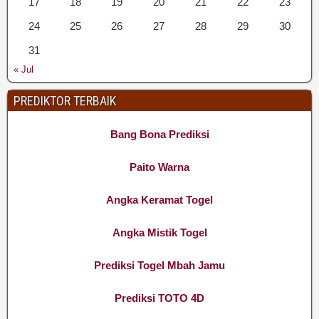
17
18
19
20
21
22
23
24
25
26
27
28
29
30
31
« Jul
PREDIKTOR TERBAIK
Bang Bona Prediksi
Paito Warna
Angka Keramat Togel
Angka Mistik Togel
Prediksi Togel Mbah Jamu
Prediksi TOTO 4D