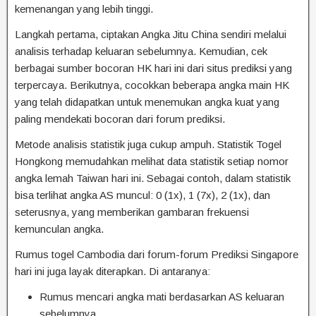
kemenangan yang lebih tinggi.
Langkah pertama, ciptakan Angka Jitu China sendiri melalui
analisis terhadap keluaran sebelumnya. Kemudian, cek
berbagai sumber bocoran HK hari ini dari situs prediksi yang
terpercaya. Berikutnya, cocokkan beberapa angka main HK
yang telah didapatkan untuk menemukan angka kuat yang
paling mendekati bocoran dari forum prediksi.
Metode analisis statistik juga cukup ampuh. Statistik Togel
Hongkong memudahkan melihat data statistik setiap nomor
angka lemah Taiwan hari ini. Sebagai contoh, dalam statistik
bisa terlihat angka AS muncul: 0 (1x), 1 (7x), 2 (1x), dan
seterusnya, yang memberikan gambaran frekuensi
kemunculan angka.
Rumus togel Cambodia dari forum-forum Prediksi Singapore
hari ini juga layak diterapkan. Di antaranya:
Rumus mencari angka mati berdasarkan AS keluaran
sebelumnya