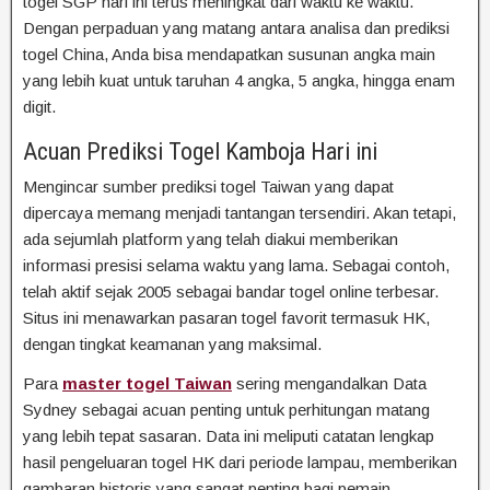
togel SGP hari ini terus meningkat dari waktu ke waktu.
Dengan perpaduan yang matang antara analisa dan prediksi
togel China, Anda bisa mendapatkan susunan angka main
yang lebih kuat untuk taruhan 4 angka, 5 angka, hingga enam
digit.
Acuan Prediksi Togel Kamboja Hari ini
Mengincar sumber prediksi togel Taiwan yang dapat
dipercaya memang menjadi tantangan tersendiri. Akan tetapi,
ada sejumlah platform yang telah diakui memberikan
informasi presisi selama waktu yang lama. Sebagai contoh,
telah aktif sejak 2005 sebagai bandar togel online terbesar.
Situs ini menawarkan pasaran togel favorit termasuk HK,
dengan tingkat keamanan yang maksimal.
Para
master togel Taiwan
sering mengandalkan Data
Sydney sebagai acuan penting untuk perhitungan matang
yang lebih tepat sasaran. Data ini meliputi catatan lengkap
hasil pengeluaran togel HK dari periode lampau, memberikan
gambaran historis yang sangat penting bagi pemain.