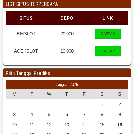
LIST SITUS TERPERCAYA
SITUS
DEPO
LINK
RMSLOT
20.000
DAFTAR
ACEKSLOT
10.000
DAFTAR
Pilih Tanggal Prediksi
August 2026
M
T
W
T
F
S
S
1
2
3
4
5
6
7
8
9
10
11
12
13
14
15
16