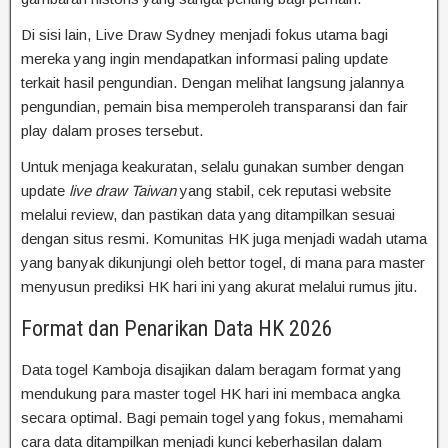
Di sisi lain, Live Draw Sydney menjadi fokus utama bagi
mereka yang ingin mendapatkan informasi paling update
terkait hasil pengundian. Dengan melihat langsung jalannya
pengundian, pemain bisa memperoleh transparansi dan fair
play dalam proses tersebut.
Untuk menjaga keakuratan, selalu gunakan sumber dengan
update
live draw Taiwan
yang stabil, cek reputasi website
melalui review, dan pastikan data yang ditampilkan sesuai
dengan situs resmi. Komunitas HK juga menjadi wadah utama
yang banyak dikunjungi oleh bettor togel, di mana para master
menyusun prediksi HK hari ini yang akurat melalui rumus jitu.
Format dan Penarikan Data HK 2026
Data togel Kamboja disajikan dalam beragam format yang
mendukung para master togel HK hari ini membaca angka
secara optimal. Bagi pemain togel yang fokus, memahami
cara data ditampilkan menjadi kunci keberhasilan dalam