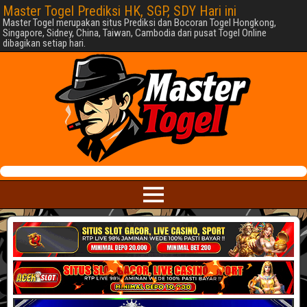
Master Togel Prediksi HK, SGP, SDY Hari ini
Master Togel merupakan situs Prediksi dan Bocoran Togel Hongkong,
Singapore, Sidney, China, Taiwan, Cambodia dari pusat Togel Online
dibagikan setiap hari.