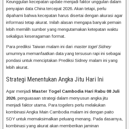
Keunggulan kecepatan update menjadi faktor unggulan dalam
penyajian data China tercepat 2026. Akan tetapi, perlu
dipahami bahwa kecepatan harus disertai dengan akurasi agar
informasi tetap akurat. Inilah alasan mengapa banyak pemain
lebih memilih sumber yang mengutamakan ketepatan waktu
sekaligus keseragaman format.
Para prediksi Taiwan malam ini dari
master togel Sidney
umumnya memanfaatkan data yang tersusun rapi ini sebagai
pondasi untuk menciptakan Prediksi Sidney malam ini yang
lebih akurat.
Strategi Menentukan Angka Jitu Hari Ini
Agar menjadi
Master Togel Cambodia Hari Rabu 08 Juli
2026
, penguasaan strategi dalam menyusun angka jitu
menjadi faktor utama. Para togelers perlu melakukan
kombinasi Angka Main Cambodia malam ini dengan paito
SDY untuk memaksimalkan peluang menang. Pada dasarnya,
kombinasi yang akurat akan memberikan jaminan