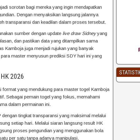
njadi sorotan bagi mereka yang ingin mendapatkan
engundian. Dengan menyaksikan langsung jalannya
h transparansi dan keadilan dalam proses tersebut.
 gunakan sumber dengan update
live draw Sidney
yang
 ulasan, dan pastikan data yang ditampilkan sama
tas Kamboja juga menjadi rujukan yang banyak
na para master menyusun prediksi SDY hari ini yang
STATISTI
a HK 2026
gai format yang mendukung para master togel Kamboja
ktif. Sebagai pemain togel yang fokus, memahami
tama dalam permainan ini.
dengan tingkat transparansi yang maksimal melalui
sung setiap hari. Melalui siaran langsung result HK
langsung proses pengundian yang menggunakan bola
satu per satu tanpa adanya manipulasi.