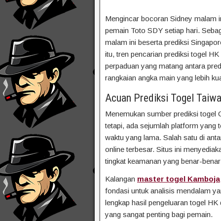
Mengincar bocoran Sidney malam in
pemain Toto SDY setiap hari. Seba
malam ini beserta prediksi Singapor
itu, tren pencarian prediksi togel HK
perpaduan yang matang antara predi
rangkaian angka main yang lebih kua
Acuan Prediksi Togel Taiwan
Menemukan sumber prediksi togel 
tetapi, ada sejumlah platform yang 
waktu yang lama. Salah satu di anta
online terbesar. Situs ini menyedia
tingkat keamanan yang benar-benar 
Kalangan
master togel Kamboja
fondasi untuk analisis mendalam ya
lengkap hasil pengeluaran togel HK
yang sangat penting bagi pemain.