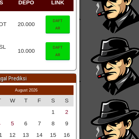
S
DEPO
LINK
DAFT
OT
20.000
AR
SL
DAFT
10.000
AR
ggal Prediksi
August 2026
T
W
T
F
S
S
1
2
4
5
6
7
8
9
1
12
13
14
15
16