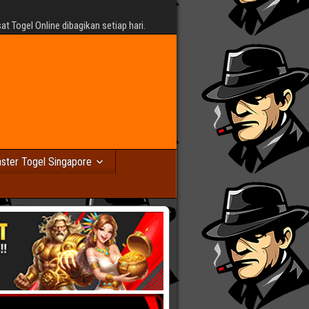
 Togel Online dibagikan setiap hari.
ster Togel Singapore