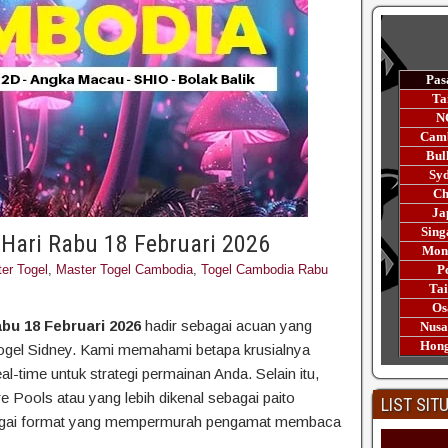
Hari Rabu 18 Februari 2026
er Togel
,
Master Togel Cambodia
,
Togel Cambodia Rabu
u 18 Februari 2026
hadir sebagai acuan yang
 togel Sidney. Kami memahami betapa krusialnya
l-time untuk strategi permainan Anda. Selain itu,
e Pools atau yang lebih dikenal sebagai paito
LIST SIT
rbagai format yang mempermurah pengamat membaca