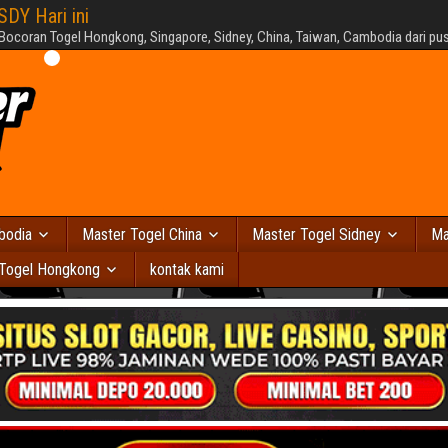
SDY Hari ini
Bocoran Togel Hongkong, Singapore, Sidney, China, Taiwan, Cambodia dari pusat
bodia
Master Togel China
Master Togel Sidney
Ma
Togel Hongkong
kontak kami