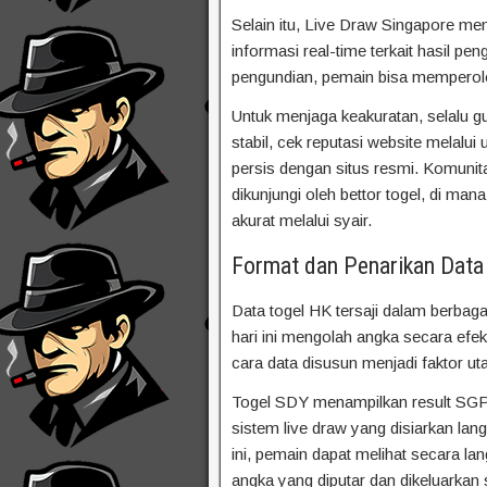
Selain itu, Live Draw Singapore me
informasi real-time terkait hasil p
pengundian, pemain bisa memperole
Untuk menjaga keakuratan, selalu
stabil, cek reputasi website melalui
persis dengan situs resmi. Komuni
dikunjungi oleh bettor togel, di ma
akurat melalui syair.
Format dan Penarikan Dat
Data togel HK tersaji dalam berba
hari ini mengolah angka secara efe
cara data disusun menjadi faktor u
Togel SDY menampilkan result SGP 
sistem live draw yang disiarkan lang
ini, pemain dapat melihat secara 
angka yang diputar dan dikeluarkan 