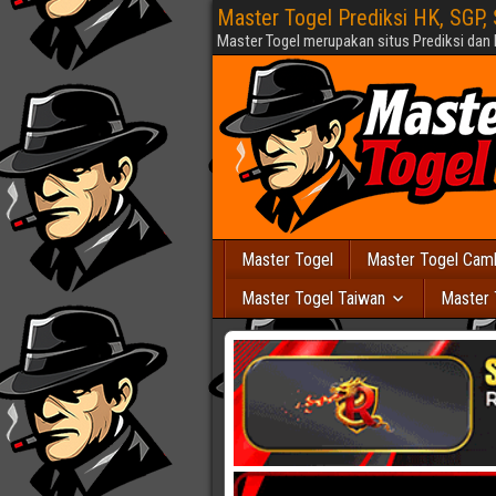
Master Togel Prediksi HK, SGP, 
Master Togel merupakan situs Prediksi dan 
Master Togel
Master Togel Cam
Master Togel Taiwan
Master 