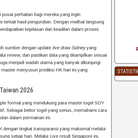
i pusat perhatian bagi mereka yang ingin
e terkait hasil pengundian. Dengan melihat langsung
mendapatkan kejelasan dan keadilan dalam proses
ilih sumber dengan update
live draw Sidney
yang
alui review, dan pastikan data yang ditampilkan sesuai
juga menjadi wadah utama yang banyak dikunjungi
 master menyusun prediksi HK hari ini yang
STATISTI
 Taiwan 2026
tiple format yang mendukung para master togel SDY
tif. Sebagai bettor togel yang serius, memahami cara
ilan dalam permainan ini.
 dengan tingkat transparansi yang maksimal melalui
ung setiap hari. Melalui Live result Singapore ini,