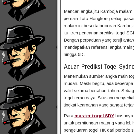
Mencari angka jitu Kamboja malam 
pemain Toto Hongkong setiap pasar
malam ini beserta bocoran Kamboja 
itu, tren pencarian prediksi togel S
Dengan perpaduan yang teruji antara
mendapatkan referensi angka main y
hingga 6D.
Acuan Prediksi Togel Sydney
Menemukan sumber angka main toge
mudah. Meski begitu, ada beberapa 
valid selama bertahun-tahun. Sebaga
togel terpercaya. Situs ini menyed
tingkat keamanan yang sangat terja
Para
master togel SDY
biasanya
untuk perhitungan matang yang lebih 
pengeluaran togel HK dari periode