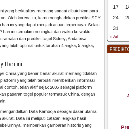
17
1
ini yang berkualitas memang sangat dibutuhkan para
24
2
an. Oleh karena itu, kami menghadirkan prediksi SDY
hari ini yang dapat menjadi acuan terpercaya. Selain
31
GP hari ini semakin meningkat dari waktu ke waktu.
« Jul
 ramalan dan prediksi togel Sidney, Anda bisa
ang lebih optimal untuk taruhan 4 angka, 5 angka,
PREDIKT
 Hari ini
l China yang benar-benar akurat memang tidaklah
platform yang telah terbukti memberikan informasi
i contoh, telah aktif sejak 2005 sebagai platform
iakan pasaran togel populer termasuk China, dengan
min.
 mengandalkan Data Kamboja sebagai dasar utama
akurat. Data ini meliputi catatan lengkap hasil
 sebelumnya, memberikan gambaran historis yang
Pre