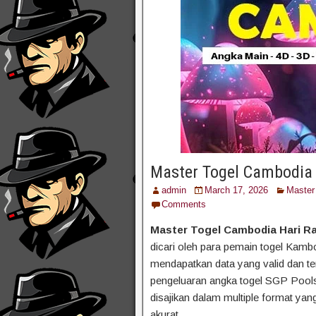
Master Togel Cambodia 
admin
March 17, 2026
Master
Comments
Master Togel Cambodia Hari Ra
dicari oleh para pemain togel Kam
mendapatkan data yang valid dan ter
pengeluaran angka togel SGP Pools 
disajikan dalam multiple format 
akurat.