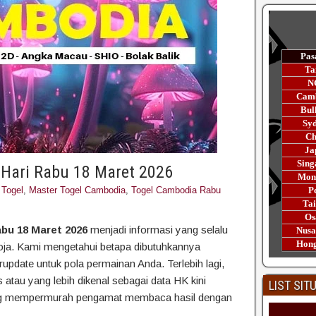
Hari Rabu 18 Maret 2026
 Togel
,
Master Togel Cambodia
,
Togel Cambodia Rabu
bu 18 Maret 2026
menjadi informasi yang selalu
boja. Kami mengetahui betapa dibutuhkannya
update untuk pola permainan Anda. Terlebih lagi,
atau yang lebih dikenal sebagai data HK kini
LIST SIT
yang mempermurah pengamat membaca hasil dengan