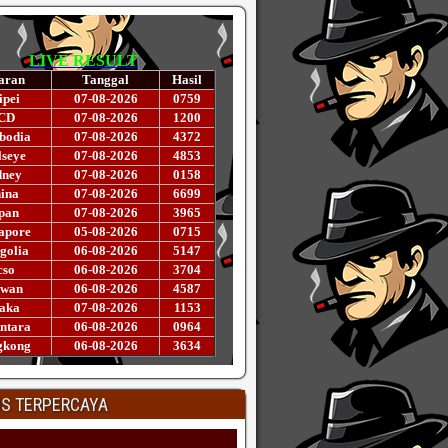
US TERPERCAYA