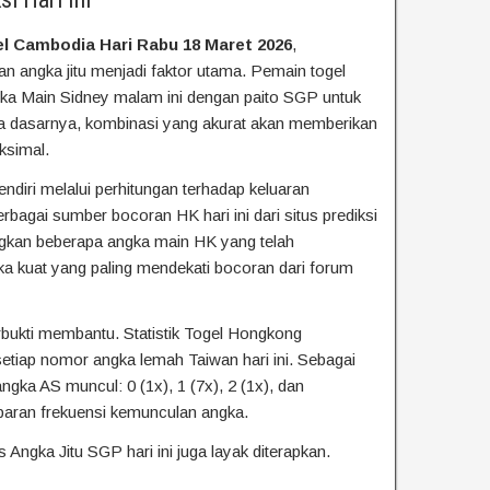
l Cambodia Hari Rabu 18 Maret 2026
,
 angka jitu menjadi faktor utama. Pemain togel
ka Main Sidney malam ini dengan paito SGP untuk
 dasarnya, kombinasi yang akurat akan memberikan
ksimal.
ndiri melalui perhitungan terhadap keluaran
rbagai sumber bocoran HK hari ini dari situs prediksi
ingkan beberapa angka main HK yang telah
a kuat yang paling mendekati bocoran dari forum
terbukti membantu. Statistik Togel Hongkong
setiap nomor angka lemah Taiwan hari ini. Sebagai
 angka AS muncul: 0 (1x), 1 (7x), 2 (1x), dan
aran frekuensi kemunculan angka.
 Angka Jitu SGP hari ini juga layak diterapkan.