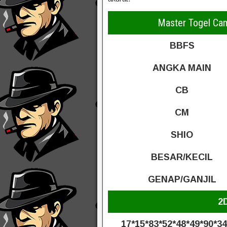
Master Togel Ca
BBFS
ANGKA MAIN
CB
CM
SHIO
BESAR/KECIL
GENAP/GANJIL
2
17*15*83*52*48*49*90*34