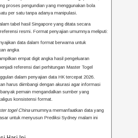
sung proses pengundian yang menggunakan bola
satu per satu tanpa adanya manipulasi.
lam tabel hasil Singapore yang ditata secara
ki referensi resmi. Format penyajian umumnya meliputi:
yajikan data dalam format berwarna untuk
kan angka
mpilkan empat digit angka hasil pengeluaran
enjadi referensi dari perhitungan Master Togel
ggulan dalam penyajian data HK tercepat 2026.
an harus diimbangi dengan akurasi agar informasi
pa banyak pemain mengandalkan sumber yang
ligus konsistensi format.
ter togel China
umumnya memanfaatkan data yang
i dasar untuk menyusun Prediksi Sydney malam ini
i Hari Ini