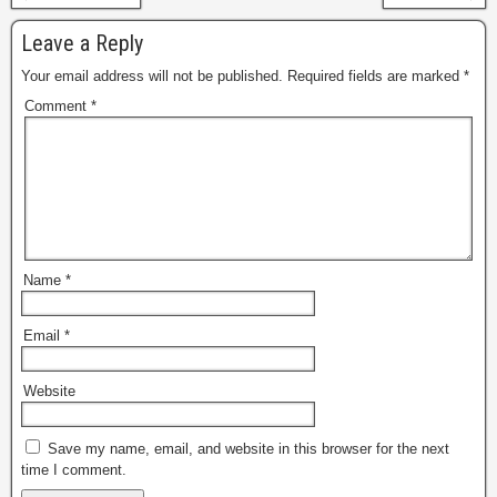
Leave a Reply
Your email address will not be published.
Required fields are marked
*
Comment
*
Name
*
Email
*
Website
Save my name, email, and website in this browser for the next
time I comment.