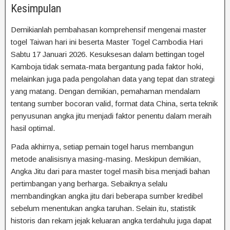
Kesimpulan
Demikianlah pembahasan komprehensif mengenai master
togel Taiwan hari ini beserta Master Togel Cambodia Hari
Sabtu 17 Januari 2026. Kesuksesan dalam bettingan togel
Kamboja tidak semata-mata bergantung pada faktor hoki,
melainkan juga pada pengolahan data yang tepat dan strategi
yang matang. Dengan demikian, pemahaman mendalam
tentang sumber bocoran valid, format data China, serta teknik
penyusunan angka jitu menjadi faktor penentu dalam meraih
hasil optimal.
Pada akhirnya, setiap pemain togel harus membangun
metode analisisnya masing-masing. Meskipun demikian,
Angka Jitu dari para master togel masih bisa menjadi bahan
pertimbangan yang berharga. Sebaiknya selalu
membandingkan angka jitu dari beberapa sumber kredibel
sebelum menentukan angka taruhan. Selain itu, statistik
historis dan rekam jejak keluaran angka terdahulu juga dapat