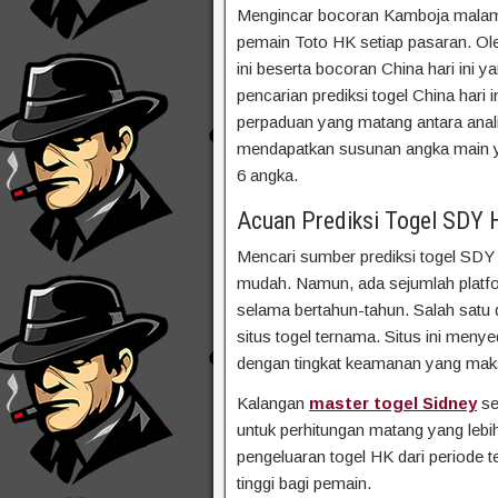
Mengincar bocoran Kamboja malam 
pemain Toto HK setiap pasaran. Ol
ini beserta bocoran China hari ini y
pencarian prediksi togel China hari
perpaduan yang matang antara anal
mendapatkan susunan angka main yan
6 angka.
Acuan Prediksi Togel SDY H
Mencari sumber prediksi togel SDY
mudah. Namun, ada sejumlah platfor
selama bertahun-tahun. Salah satu d
situs togel ternama. Situs ini men
dengan tingkat keamanan yang mak
Kalangan
master togel Sidney
se
untuk perhitungan matang yang lebih
pengeluaran togel HK dari periode t
tinggi bagi pemain.