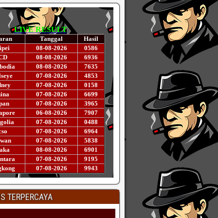
US TERPERCAYA