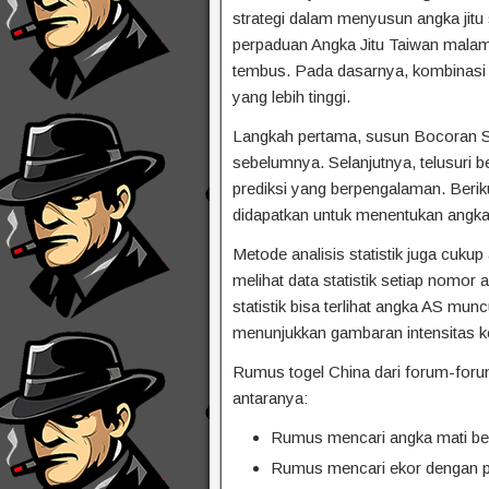
strategi dalam menyusun angka jitu
perpaduan Angka Jitu Taiwan malam
tembus. Pada dasarnya, kombinasi
yang lebih tinggi.
Langkah pertama, susun Bocoran SDY
sebelumnya. Selanjutnya, telusuri 
prediksi yang berpengalaman. Beri
didapatkan untuk menentukan angka
Metode analisis statistik juga cuk
melihat data statistik setiap nomor
statistik bisa terlihat angka AS munc
menunjukkan gambaran intensitas 
Rumus togel China dari forum-forum
antaranya:
Rumus mencari angka mati be
Rumus mencari ekor dengan pe