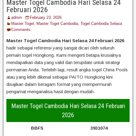
Master Togel Cambodia Hari Selasa 24
Februari 2026
admin
February 23, 2026
Master Togel
,
Master Togel Cambodia
,
Togel Cambodia Selasa
Comments
Master Togel Cambodia Hari Selasa 24 Februari 2026
hadir sebagai referensi yang sangat dicari oleh seluruh
pemain togel Hongkong. Kami mengerti betapa krusialnya
mendapatkan data yang valid dan terupdate untuk strategi
permainan Anda. Terlebih lagi, result angka togel China Pools
atau yang lebih dikenal sebagai PAITO Hongkong kini
disajikan dalam beragam format yang mempermurah
pengamat menganalisa hasil dengan mudah.
Master Togel Cambodia Hari Selasa 24 Februari
2026
BBFS
3931074