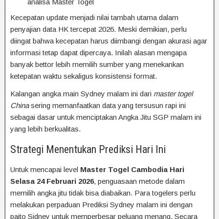
analisa Master Togel
Kecepatan update menjadi nilai tambah utama dalam
penyajian data HK tercepat 2026. Meski demikian, perlu
diingat bahwa kecepatan harus diimbangi dengan akurasi agar
informasi tetap dapat dipercaya. Inilah alasan mengapa
banyak bettor lebih memilih sumber yang menekankan
ketepatan waktu sekaligus konsistensi format.
Kalangan angka main Sydney malam ini dari
master togel
China
sering memanfaatkan data yang tersusun rapi ini
sebagai dasar untuk menciptakan Angka Jitu SGP malam ini
yang lebih berkualitas.
Strategi Menentukan Prediksi Hari Ini
Untuk mencapai level
Master Togel Cambodia Hari
Selasa 24 Februari 2026
, penguasaan metode dalam
memilih angka jitu tidak bisa diabaikan. Para togelers perlu
melakukan perpaduan Prediksi Sydney malam ini dengan
paito Sidney untuk memperbesar peluang menang. Secara