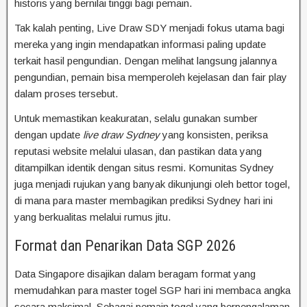
historis yang bernilai tinggi bagi pemain.
Tak kalah penting, Live Draw SDY menjadi fokus utama bagi
mereka yang ingin mendapatkan informasi paling update
terkait hasil pengundian. Dengan melihat langsung jalannya
pengundian, pemain bisa memperoleh kejelasan dan fair play
dalam proses tersebut.
Untuk memastikan keakuratan, selalu gunakan sumber
dengan update
live draw Sydney
yang konsisten, periksa
reputasi website melalui ulasan, dan pastikan data yang
ditampilkan identik dengan situs resmi. Komunitas Sydney
juga menjadi rujukan yang banyak dikunjungi oleh bettor togel,
di mana para master membagikan prediksi Sydney hari ini
yang berkualitas melalui rumus jitu.
Format dan Penarikan Data SGP 2026
Data Singapore disajikan dalam beragam format yang
memudahkan para master togel SGP hari ini membaca angka
secara maksimal. Sebagai pemain togel yang berpengalaman,