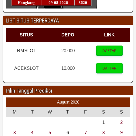
LIST SITUS TERPERCAYA
SITUS
DEPO
LINK
RMSLOT
20.000
DAFTAR
ACEKSLOT
10.000
DAFTAR
Pilih Tanggal Prediksi
August 2026
M
T
W
T
F
S
S
1
2
3
4
5
6
7
8
9