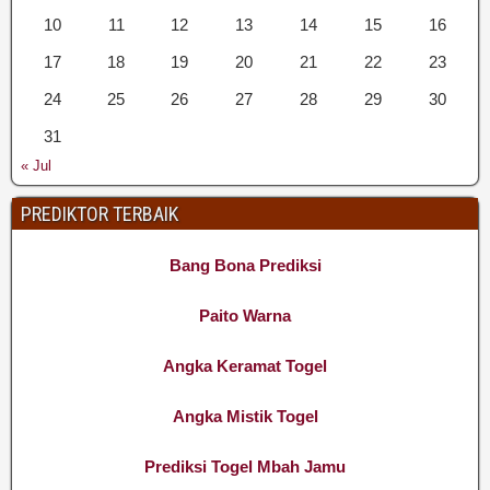
10
11
12
13
14
15
16
17
18
19
20
21
22
23
24
25
26
27
28
29
30
31
« Jul
PREDIKTOR TERBAIK
Bang Bona Prediksi
Paito Warna
Angka Keramat Togel
Angka Mistik Togel
Prediksi Togel Mbah Jamu