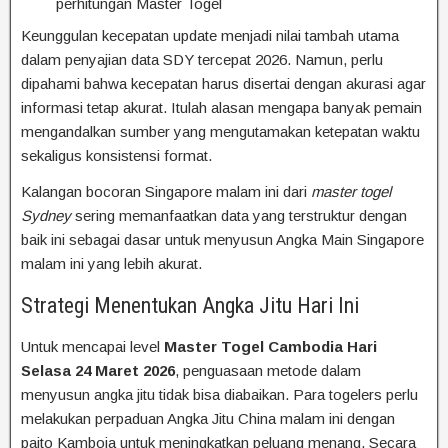
perhitungan Master Togel
Keunggulan kecepatan update menjadi nilai tambah utama
dalam penyajian data SDY tercepat 2026. Namun, perlu
dipahami bahwa kecepatan harus disertai dengan akurasi agar
informasi tetap akurat. Itulah alasan mengapa banyak pemain
mengandalkan sumber yang mengutamakan ketepatan waktu
sekaligus konsistensi format.
Kalangan bocoran Singapore malam ini dari
master togel
Sydney
sering memanfaatkan data yang terstruktur dengan
baik ini sebagai dasar untuk menyusun Angka Main Singapore
malam ini yang lebih akurat.
Strategi Menentukan Angka Jitu Hari Ini
Untuk mencapai level
Master Togel Cambodia Hari
Selasa 24 Maret 2026
, penguasaan metode dalam
menyusun angka jitu tidak bisa diabaikan. Para togelers perlu
melakukan perpaduan Angka Jitu China malam ini dengan
paito Kamboja untuk meningkatkan peluang menang. Secara