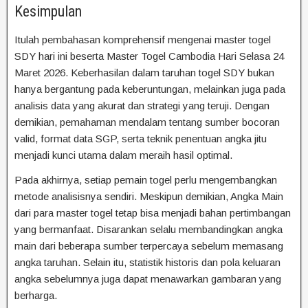
Kesimpulan
Itulah pembahasan komprehensif mengenai master togel
SDY hari ini beserta Master Togel Cambodia Hari Selasa 24
Maret 2026. Keberhasilan dalam taruhan togel SDY bukan
hanya bergantung pada keberuntungan, melainkan juga pada
analisis data yang akurat dan strategi yang teruji. Dengan
demikian, pemahaman mendalam tentang sumber bocoran
valid, format data SGP, serta teknik penentuan angka jitu
menjadi kunci utama dalam meraih hasil optimal.
Pada akhirnya, setiap pemain togel perlu mengembangkan
metode analisisnya sendiri. Meskipun demikian, Angka Main
dari para master togel tetap bisa menjadi bahan pertimbangan
yang bermanfaat. Disarankan selalu membandingkan angka
main dari beberapa sumber terpercaya sebelum memasang
angka taruhan. Selain itu, statistik historis dan pola keluaran
angka sebelumnya juga dapat menawarkan gambaran yang
berharga.