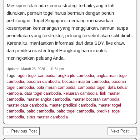
Meskipun telah ada semua strategi terbaik yang telah
diuraikan, pemain togel harus bermain dengan penuh
perhitungan. Togel Singapore memang menawarkan
kesempatan kemenangan yang menggiurkan, namun, tanpa
pendekatan yang terstruktur, peluang tersebut akan sulit diraih.
Karena itu, manfaatkan informasi dari data SDY, live draw,
dan prediksi master togel Hongkong hari ini untuk
meningkatkan peluang Anda.
Updated: March 23, 2026 — 11:34 pm
Tags:
agen togel cambodia
,
angka jitu cambodia
,
angka main togel
cambodia
,
bocoran cambodia
,
bocoran master cambodia
,
bocoran
togel cambodia
,
bola merah cambodia
,
cambodia togel
,
data keluar
kamboja
,
data togel cambodia
,
keluaran cambodia
,
link master
cambodia
,
master angka cambodia
,
master bocoran cambodia
,
master data cambodia
,
master prediksi cambodia
,
master togel
cambodia
,
paito cambodia
,
paito togel cambodia
,
prediksi togel
cambodia
,
situs master cambodia
← Previous Post
Next Post →