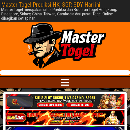
Master Togel Prediksi HK, SGP, SDY Hari ini
Master Togel merupakan situs Prediksi dan Bocoran Togel Hongkong,
Singapore, Sidney, China, Taiwan, Cambodia dari pusat Togel Online
dibagikan setiap hari.