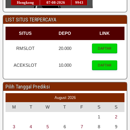
LIST SITUS TERPERCAYA
SITUS
DEPO
LINK
RMSLOT
20.000
DAFTAR
ACEKSLOT
10.000
DAFTAR
Pilih Tanggal Prediksi
August 2026
M
T
W
T
F
S
S
1
2
3
4
5
6
7
8
9