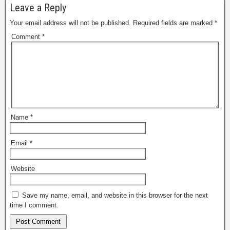
Leave a Reply
Your email address will not be published.
Required fields are marked
*
Comment
*
Name
*
Email
*
Website
Save my name, email, and website in this browser for the next
time I comment.