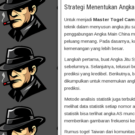
Strategi Menentukan Angka 
Untuk menjadi
Master Togel Cambo
teknik dalam menyusun angka jitu s
penggabungan Angka Main China ma
peluang menang. Pada dasarnya, k
kemenangan yang lebih besar.
Langkah pertama, buat Angka Jitu S
sebelumnya. Selanjutnya, telusuri b
prediksi yang kredibel. Berikutnya
dikumpulkan untuk menemukan angka
prediksi.
Metode analisis statistik juga ter
melihat data statistik setiap nomor
statistik bisa terlihat angka AS munc
memberikan gambaran frekuensi ke
Rumus togel Taiwan dari komunitas P