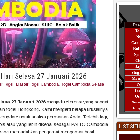
Hari Selasa 27 Januari 2026
r Togel
,
Master Togel Cambodia
,
Togel Cambodia Selasa
lasa 27 Januari 2026
menjadi referensi yang sangat
in togel Hongkong. Kami mengerti betapa krusialnya
rupdate untuk analisa permainan Anda. Terlebih lagi,
ols atau yang lebih dikenal sebagai PAITO Cambodia
LIST SIT
mat yang memudahkan pengamat mengamati hasil