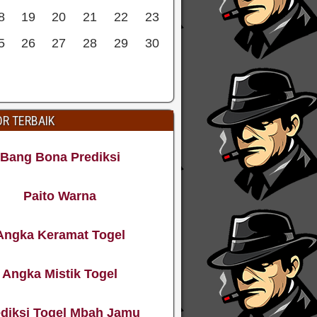
8
19
20
21
22
23
5
26
27
28
29
30
OR TERBAIK
Bang Bona Prediksi
Paito Warna
Angka Keramat Togel
Angka Mistik Togel
diksi Togel Mbah Jamu