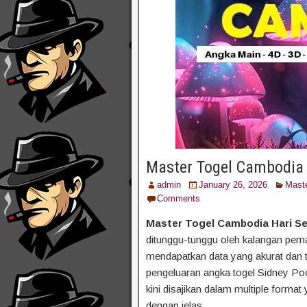
Master Togel Cambodia 
admin
January 26, 2026
Maste
Comments
Master Togel Cambodia Hari Se
ditunggu-tunggu oleh kalangan pema
mendapatkan data yang akurat dan te
pengeluaran angka togel Sidney Po
kini disajikan dalam multiple for
dengan jelas.