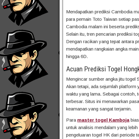
Mendapatkan prediksi Cambodia ma
para pemain Toto Taiwan setiap pas
Cambodia malam ini beserta prediks
Selain itu, tren pencarian prediksi t
Dengan racikan yang tepat antara pr
mendapatkan rangkaian angka main ya
hingga 6D.
Acuan Prediksi Togel Hongk
Mengincar sumber angka jitu togel
Akan tetapi, ada sejumlah platform 
waktu yang lama. Sebagai contoh, te
terbesar. Situs ini menawarkan pasa
keamanan yang sangat terjamin.
Para
master togel Kamboja
bias
untuk analisis mendalam yang lebih t
pengeluaran togel HK dari periode t