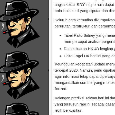
angka keluar SDY ini, pemain dap
bola-bola kecil yang diputar dan di
Seluruh data kemudian dikumpulkan
berurutan, terstruktur, dan bersumbe
Tabel Paito Sidney yang mena
mempercepat analisis pergera
Data keluaran HK 4D lengkap 
Paito Togel HK hari ini yang d
Keunggulan kecepatan update menja
tercepat 2026. Namun, perlu dipah
agar informasi tetap dapat dipercay
mengandalkan sumber yang meneka
format.
Kalangan prediksi Taiwan hari ini da
yang tersusun rapi ini sebagai das
lebih berkualitas.