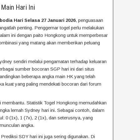
Main Hari Ini
dia Hari Selasa 27 Januari 2026
, penguasaan
angatlah penting. Penggemar togel perlu melakukan
lam ini dengan paito Hongkong untuk memperbesar
ombinasi yang matang akan memberikan peluang
ydney sendiri melalui pengamatan terhadap keluaran
erbagai sumber bocoran SGP hari ini dari situs
, bandingkan beberapa angka main HK yang telah
 kuat yang paling mendekati bocoran dari forum
bukti membantu. Statistik Togel Hongkong memudahkan
 angka lemah Sydney hari ini. Sebagai contoh, dalam
ul: 0 (1x), 1 (7x), 2 (1x), dan seterusnya, yang
munculan angka.
rediksi SDY hari ini juga sering digunakan. Di