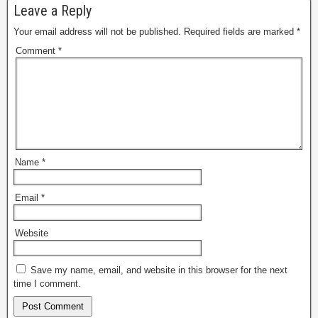
Leave a Reply
Your email address will not be published.
Required fields are marked
*
Comment
*
Name
*
Email
*
Website
Save my name, email, and website in this browser for the next
time I comment.