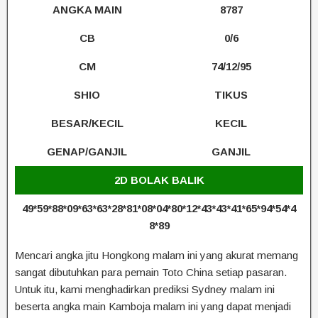
ANGKA MAIN
8787
CB
0/6
CM
74/12/95
SHIO
TIKUS
BESAR/KECIL
KECIL
GENAP/GANJIL
GANJIL
2D BOLAK BALIK
49*59*88*09*63*63*28*81*08*04*80*12*43*43*41*65*94*54*4
8*89
Mencari angka jitu Hongkong malam ini yang akurat memang
sangat dibutuhkan para pemain Toto China setiap pasaran.
Untuk itu, kami menghadirkan prediksi Sydney malam ini
beserta angka main Kamboja malam ini yang dapat menjadi