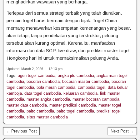
menghadirkan wawasan yang berharga.
Terlepas dari semua strategi terbaik yang telah diuraikan,
pemain togel harus bermain dengan bijak. Togel China
memang menawarkan kesempatan kemenangan yang besar,
akan tetapi, tanpa pendekatan yang terstruktur, peluang
tersebut akan kurang optimal. Karena itu, manfaatkan
informasi dari data SGP, live draw, dan prediksi master togel
Hongkong hari ini untuk memaksimalkan peluang Anda.
Updated: March 2, 2026 — 12:13 pm
Tags:
agen togel cambodia
,
angka jitu cambodia
,
angka main togel
cambodia
,
bocoran cambodia
,
bocoran master cambodia
,
bocoran
togel cambodia
,
bola merah cambodia
,
cambodia togel
,
data keluar
kamboja
,
data togel cambodia
,
keluaran cambodia
,
link master
cambodia
,
master angka cambodia
,
master bocoran cambodia
,
master data cambodia
,
master prediksi cambodia
,
master togel
cambodia
,
paito cambodia
,
paito togel cambodia
,
prediksi togel
cambodia
,
situs master cambodia
← Previous Post
Next Post →