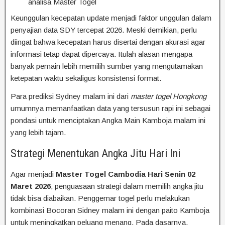
analisa Master Togel
Keunggulan kecepatan update menjadi faktor unggulan dalam
penyajian data SDY tercepat 2026. Meski demikian, perlu
diingat bahwa kecepatan harus disertai dengan akurasi agar
informasi tetap dapat dipercaya. Itulah alasan mengapa
banyak pemain lebih memilih sumber yang mengutamakan
ketepatan waktu sekaligus konsistensi format.
Para prediksi Sydney malam ini dari
master togel Hongkong
umumnya memanfaatkan data yang tersusun rapi ini sebagai
pondasi untuk menciptakan Angka Main Kamboja malam ini
yang lebih tajam.
Strategi Menentukan Angka Jitu Hari Ini
Agar menjadi
Master Togel Cambodia Hari Senin 02
Maret 2026
, penguasaan strategi dalam memilih angka jitu
tidak bisa diabaikan. Penggemar togel perlu melakukan
kombinasi Bocoran Sidney malam ini dengan paito Kamboja
untuk meningkatkan peluang menang. Pada dasarnya,