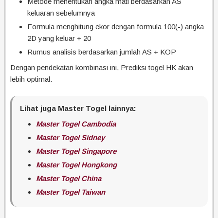
Metode menentukan angka mati berdasarkan AS
keluaran sebelumnya
Formula menghitung ekor dengan formula 100(-) angka
2D yang keluar + 20
Rumus analisis berdasarkan jumlah AS + KOP
Dengan pendekatan kombinasi ini, Prediksi togel HK akan
lebih optimal.
Lihat juga Master Togel lainnya:
Master Togel Cambodia
Master Togel Sidney
Master Togel Singapore
Master Togel Hongkong
Master Togel China
Master Togel Taiwan