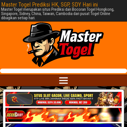
Master Togel Prediksi HK, SGP, SDY Hari ini
Master Togel merupakan situs Prediksi dan Bocoran Togel Hongkong,
Singapore, Sidney, China, Taiwan, Cambodia dari pusat Togel Online
dibagikan setiap hari.