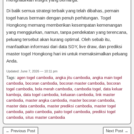
Di balik semua strategi terbaik yang telah dibahas, pemain
togel harus bermain dengan penuh perhitungan. Togel
Hongkong memang memberikan kesempatan kemenangan
yang menggiurkan, namun, tanpa pendekatan yang terencana,
peluang tersebut akan kurang optimal. Oleh sebab itu,
manfaatkan informasi dari data SDY, live draw, dan prediksi
master togel Hongkong hari ini untuk memaksimalkan peluang
Anda.
Updated: June 7, 2026 — 10:11 pm
Tags:
agen togel cambodia
,
angka jitu cambodia
,
angka main togel
cambodia
,
bocoran cambodia
,
bocoran master cambodia
,
bocoran
togel cambodia
,
bola merah cambodia
,
cambodia togel
,
data keluar
kamboja
,
data togel cambodia
,
keluaran cambodia
,
link master
cambodia
,
master angka cambodia
,
master bocoran cambodia
,
master data cambodia
,
master prediksi cambodia
,
master togel
cambodia
,
paito cambodia
,
paito togel cambodia
,
prediksi togel
cambodia
,
situs master cambodia
← Previous Post
Next Post →