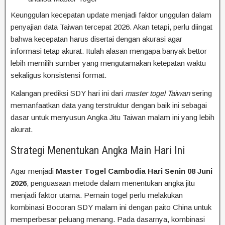
Keunggulan kecepatan update menjadi faktor unggulan dalam
penyajian data Taiwan tercepat 2026. Akan tetapi, perlu diingat
bahwa kecepatan harus disertai dengan akurasi agar
informasi tetap akurat. Itulah alasan mengapa banyak bettor
lebih memilih sumber yang mengutamakan ketepatan waktu
sekaligus konsistensi format.
Kalangan prediksi SDY hari ini dari
master togel Taiwan
sering
memanfaatkan data yang terstruktur dengan baik ini sebagai
dasar untuk menyusun Angka Jitu Taiwan malam ini yang lebih
akurat.
Strategi Menentukan Angka Main Hari Ini
Agar menjadi
Master Togel Cambodia Hari Senin 08 Juni
2026
, penguasaan metode dalam menentukan angka jitu
menjadi faktor utama. Pemain togel perlu melakukan
kombinasi Bocoran SDY malam ini dengan paito China untuk
memperbesar peluang menang. Pada dasarnya, kombinasi