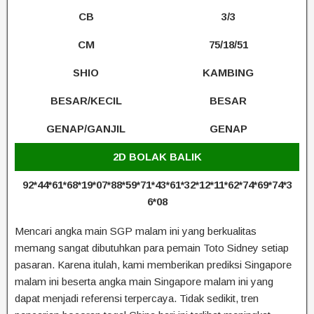
CB
3/3
CM
75/18/51
SHIO
KAMBING
BESAR/KECIL
BESAR
GENAP/GANJIL
GENAP
2D BOLAK BALIK
92*44*61*68*19*07*88*59*71*43*61*32*12*11*62*74*69*74*3
6*08
Mencari angka main SGP malam ini yang berkualitas
memang sangat dibutuhkan para pemain Toto Sidney setiap
pasaran. Karena itulah, kami memberikan prediksi Singapore
malam ini beserta angka main Singapore malam ini yang
dapat menjadi referensi terpercaya. Tidak sedikit, tren