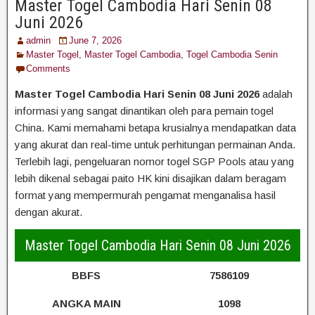
Master Togel Cambodia Hari Senin 08
Juni 2026
admin
June 7, 2026
Master Togel
,
Master Togel Cambodia
,
Togel Cambodia Senin
Comments
Master Togel Cambodia Hari Senin 08 Juni 2026
adalah
informasi yang sangat dinantikan oleh para pemain togel
China. Kami memahami betapa krusialnya mendapatkan data
yang akurat dan real-time untuk perhitungan permainan Anda.
Terlebih lagi, pengeluaran nomor togel SGP Pools atau yang
lebih dikenal sebagai paito HK kini disajikan dalam beragam
format yang mempermurah pengamat menganalisa hasil
dengan akurat.
Master Togel Cambodia Hari Senin 08 Juni 2026
BBFS
7586109
ANGKA MAIN
1098